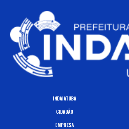
INDAIATUBA
CIDADÃO
EMPRESA