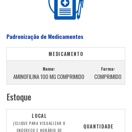
Padronização de Medicamentos
MEDICAMENTO
Nome:
Forma:
AMINOFILINA 100 MG COMPRIMIDO
COMPRIMIDO
Estoque
LOCAL
(CLIQUE PARA VISUALIZAR O
QUANTIDADE
ENDEREÇO E HORÁRIO DE