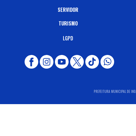
SERVIDOR
TURISMO
LGPD
PREFEITURA MUNICIPAL DE IND