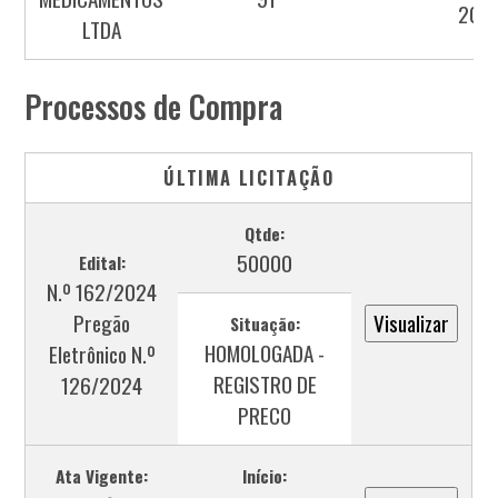
202
LTDA
Processos de Compra
ÚLTIMA LICITAÇÃO
Qtde:
50000
Edital:
N.º 162/2024
Pregão
Situação:
HOMOLOGADA -
Eletrônico N.º
REGISTRO DE
126/2024
PRECO
Ata Vigente:
Início: