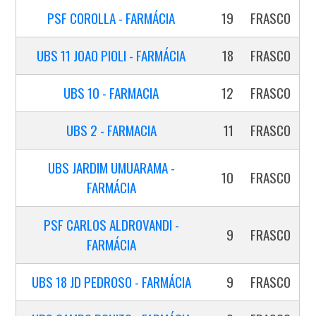
PSF COROLLA - FARMÁCIA
19
FRASCO
UBS 11 JOAO PIOLI - FARMÁCIA
18
FRASCO
UBS 10 - FARMACIA
12
FRASCO
UBS 2 - FARMACIA
11
FRASCO
UBS JARDIM UMUARAMA -
10
FRASCO
FARMÁCIA
PSF CARLOS ALDROVANDI -
9
FRASCO
FARMÁCIA
UBS 18 JD PEDROSO - FARMÁCIA
9
FRASCO