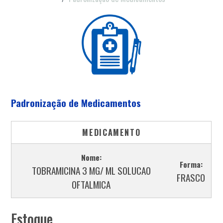
Padronização de Medicamentos
MEDICAMENTO
Nome:
Forma:
TOBRAMICINA 3 MG/ ML SOLUCAO
FRASCO
OFTALMICA
Estoque