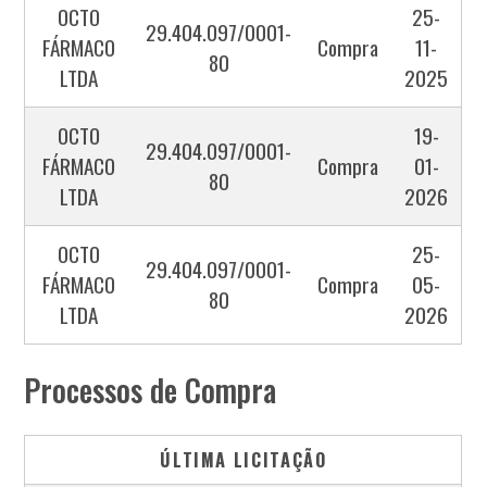
OCTO
25-
29.404.097/0001-
FÁRMACO
Compra
11-
80
LTDA
2025
OCTO
19-
29.404.097/0001-
FÁRMACO
Compra
01-
80
LTDA
2026
OCTO
25-
29.404.097/0001-
FÁRMACO
Compra
05-
80
LTDA
2026
Processos de Compra
ÚLTIMA LICITAÇÃO