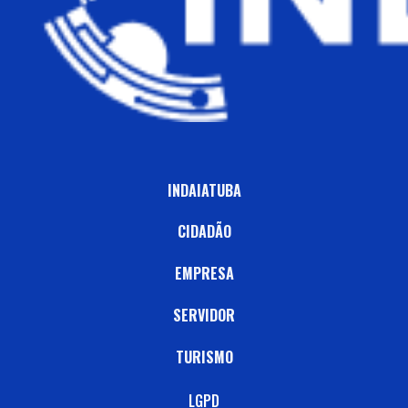
INDAIATUBA
CIDADÃO
EMPRESA
SERVIDOR
TURISMO
LGPD