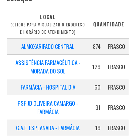
LOCAL
QUANTIDADE
(CLIQUE PARA VISUALIZAR O ENDEREÇO
E HORÁRIO DE ATENDIMENTO)
ALMOXARIFADO CENTRAL
874
FRASCO
ASSISTÊNCIA FARMACÊUTICA -
129
FRASCO
MORADA DO SOL
FARMÁCIA - HOSPITAL DIA
60
FRASCO
PSF JD OLIVEIRA CAMARGO -
31
FRASCO
FARMÁCIA
C.A.F. ESPLANADA - FARMÁCIA
19
FRASCO