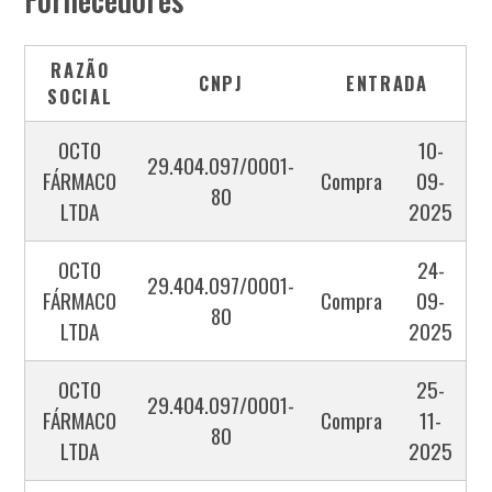
RAZÃO
CNPJ
ENTRADA
SOCIAL
OCTO
10-
29.404.097/0001-
FÁRMACO
Compra
09-
80
LTDA
2025
OCTO
24-
29.404.097/0001-
FÁRMACO
Compra
09-
80
LTDA
2025
OCTO
25-
29.404.097/0001-
FÁRMACO
Compra
11-
80
LTDA
2025