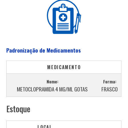
Padronização de Medicamentos
MEDICAMENTO
Nome:
Forma:
METOCLOPRAMIDA 4 MG/ML GOTAS
FRASCO
Estoque
LOCAL