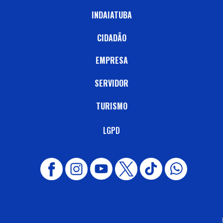
INDAIATUBA
CIDADÃO
EMPRESA
SERVIDOR
TURISMO
LGPD