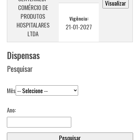
COMÉRCIO DE
PRODUTOS
Vigência:
HOSPITALARES
21-01-2027
LTDA
Dispensas
Pesquisar
Mês
Ano: