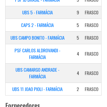
UBS 5 - FARMÁCIA
9
FRASCO
CAPS 2 - FARMÁCIA
5
FRASCO
UBS CAMPO BONITO - FARMÁCIA
5
FRASCO
PSF CARLOS ALDROVANDI -
4
FRASCO
FARMÁCIA
UBS CAMARGO ANDRADE -
4
FRASCO
FARMÁCIA
UBS 11 JOAO PIOLI - FARMÁCIA
2
FRASCO
Fornecedores