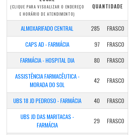
QUANTIDADE
(CLIQUE PARA VISUALIZAR O ENDEREÇO
E HORÁRIO DE ATENDIMENTO)
ALMOXARIFADO CENTRAL
285
FRASCO
CAPS AD - FARMÁCIA
97
FRASCO
FARMÁCIA - HOSPITAL DIA
80
FRASCO
ASSISTÊNCIA FARMACÊUTICA -
42
FRASCO
MORADA DO SOL
UBS 18 JD PEDROSO - FARMÁCIA
40
FRASCO
UBS JD DAS MARITACAS -
29
FRASCO
FARMÁCIA