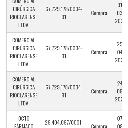
COMERCIAL
31-
CIRÚRGICA
67.729.178/0004-
Compra
03-
RIOCLARENSE
91
2025
LTDA.
COMERCIAL
29-
CIRÚRGICA
67.729.178/0004-
Compra
04-
RIOCLARENSE
91
2025
LTDA.
COMERCIAL
24-
CIRÚRGICA
67.729.178/0004-
Compra
06-
RIOCLARENSE
91
2025
LTDA.
OCTO
07-
29.404.097/0001-
FÁRMACO
Compra
08-