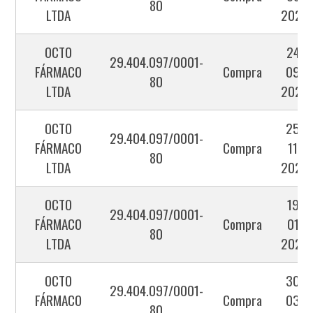
80
LTDA
2025
OCTO
24-
29.404.097/0001-
FÁRMACO
Compra
09-
80
LTDA
2025
OCTO
25-
29.404.097/0001-
FÁRMACO
Compra
11-
80
LTDA
2025
OCTO
19-
29.404.097/0001-
FÁRMACO
Compra
01-
80
LTDA
2026
OCTO
30-
29.404.097/0001-
FÁRMACO
Compra
03-
80