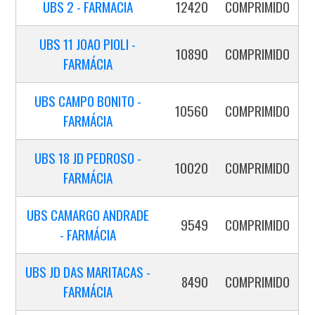
UBS 2 - FARMACIA
12420
COMPRIMIDO
UBS 11 JOAO PIOLI -
10890
COMPRIMIDO
FARMÁCIA
UBS CAMPO BONITO -
10560
COMPRIMIDO
FARMÁCIA
UBS 18 JD PEDROSO -
10020
COMPRIMIDO
FARMÁCIA
UBS CAMARGO ANDRADE
9549
COMPRIMIDO
- FARMÁCIA
UBS JD DAS MARITACAS -
8490
COMPRIMIDO
FARMÁCIA