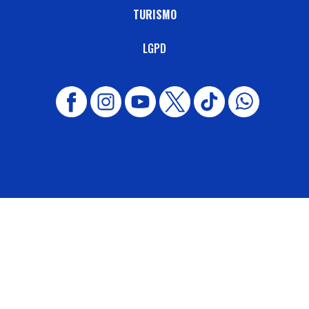
TURISMO
LGPD