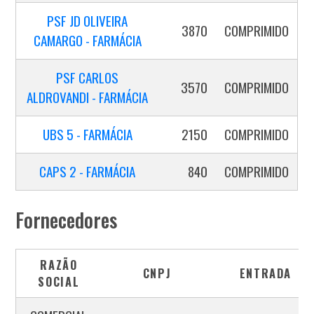
PSF JD OLIVEIRA
3870
COMPRIMIDO
CAMARGO - FARMÁCIA
PSF CARLOS
3570
COMPRIMIDO
ALDROVANDI - FARMÁCIA
UBS 5 - FARMÁCIA
2150
COMPRIMIDO
CAPS 2 - FARMÁCIA
840
COMPRIMIDO
Fornecedores
RAZÃO
CNPJ
ENTRADA
SOCIAL