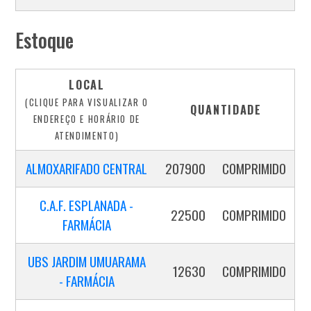
Estoque
LOCAL
(CLIQUE PARA VISUALIZAR O
QUANTIDADE
ENDEREÇO E HORÁRIO DE
ATENDIMENTO)
ALMOXARIFADO CENTRAL
207900
COMPRIMIDO
C.A.F. ESPLANADA -
22500
COMPRIMIDO
FARMÁCIA
UBS JARDIM UMUARAMA
12630
COMPRIMIDO
- FARMÁCIA