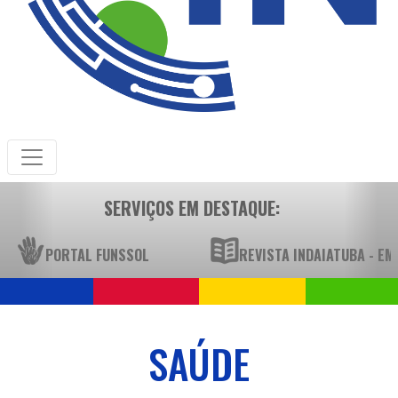
SERVIÇOS EM DESTAQUE:
PORTAL FUNSSOL
REVISTA INDAIATUBA - E
SAÚDE