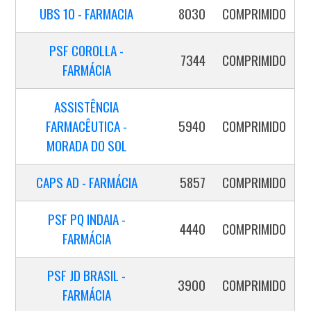
UBS 10 - FARMACIA
8030
COMPRIMIDO
PSF COROLLA -
7344
COMPRIMIDO
FARMÁCIA
ASSISTÊNCIA
FARMACÊUTICA -
5940
COMPRIMIDO
MORADA DO SOL
CAPS AD - FARMÁCIA
5857
COMPRIMIDO
PSF PQ INDAIA -
4440
COMPRIMIDO
FARMÁCIA
PSF JD BRASIL -
3900
COMPRIMIDO
FARMÁCIA