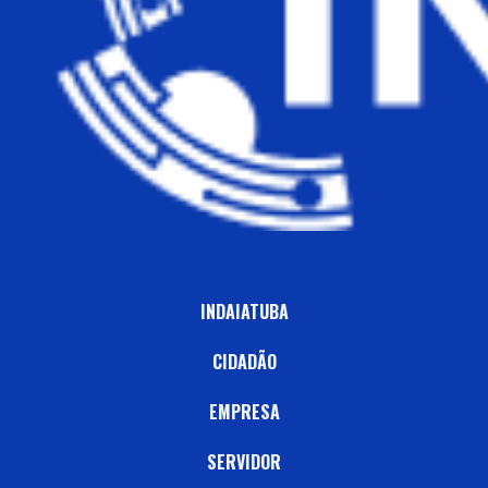
INDAIATUBA
CIDADÃO
EMPRESA
SERVIDOR