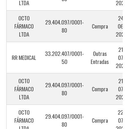
LTDA
2026
OCTO
24-
29.404.097/0001-
FÁRMACO
Compra
06-
80
LTDA
2026
21-
33.202.407/0001-
Outras
RR MEDICAL
07-
50
Entradas
2026
OCTO
21-
29.404.097/0001-
FÁRMACO
Compra
07-
80
LTDA
2026
OCTO
22-
29.404.097/0001-
FÁRMACO
Compra
07-
80
LTDA
2026