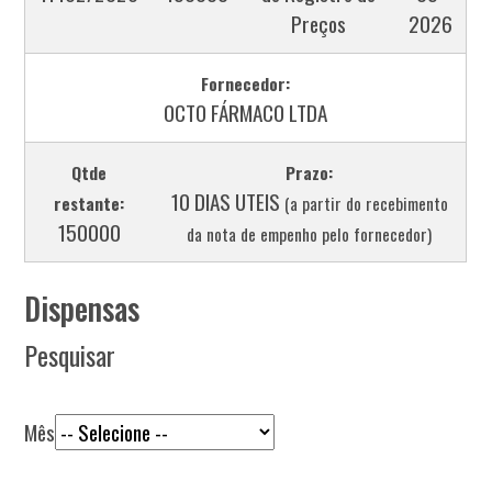
Preços
2026
Fornecedor:
OCTO FÁRMACO LTDA
Qtde
Prazo:
10 DIAS UTEIS
restante:
(a partir do recebimento
150000
da nota de empenho pelo fornecedor)
Dispensas
Pesquisar
Mês