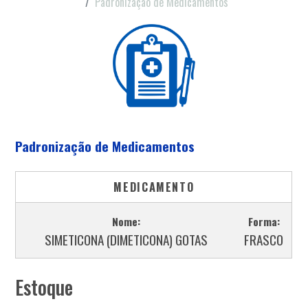
Padronização de Medicamentos
Padronização de Medicamentos
MEDICAMENTO
Nome:
Forma:
SIMETICONA (DIMETICONA) GOTAS
FRASCO
Estoque