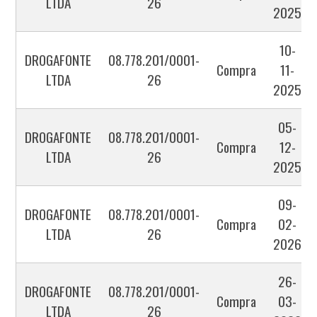
LTDA
26
2025
10-
DROGAFONTE
08.778.201/0001-
Compra
11-
LTDA
26
2025
05-
DROGAFONTE
08.778.201/0001-
Compra
12-
LTDA
26
2025
09-
DROGAFONTE
08.778.201/0001-
Compra
02-
LTDA
26
2026
26-
DROGAFONTE
08.778.201/0001-
Compra
03-
LTDA
26