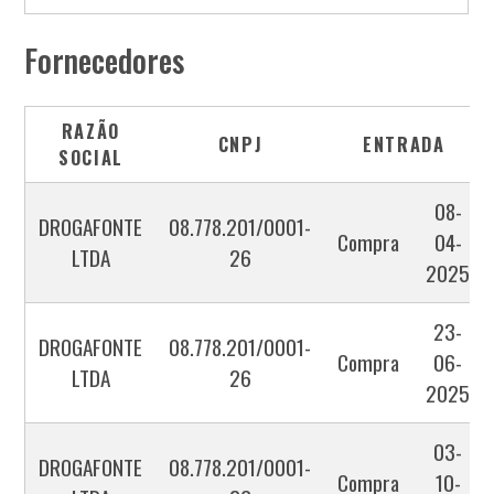
Fornecedores
RAZÃO
CNPJ
ENTRADA
SOCIAL
08-
DROGAFONTE
08.778.201/0001-
Compra
04-
LTDA
26
2025
23-
DROGAFONTE
08.778.201/0001-
Compra
06-
LTDA
26
2025
03-
DROGAFONTE
08.778.201/0001-
Compra
10-