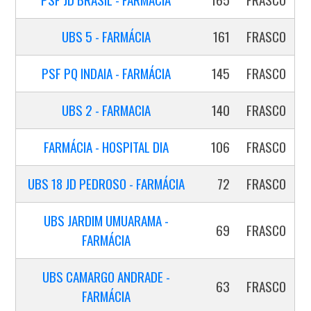
UBS 5 - FARMÁCIA
161
FRASCO
PSF PQ INDAIA - FARMÁCIA
145
FRASCO
UBS 2 - FARMACIA
140
FRASCO
FARMÁCIA - HOSPITAL DIA
106
FRASCO
UBS 18 JD PEDROSO - FARMÁCIA
72
FRASCO
UBS JARDIM UMUARAMA -
69
FRASCO
FARMÁCIA
UBS CAMARGO ANDRADE -
63
FRASCO
FARMÁCIA