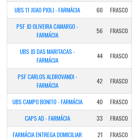
UBS 11 JOAO PIOLI - FARMÁCIA
60
FRASCO
PSF JD OLIVEIRA CAMARGO -
56
FRASCO
FARMÁCIA
UBS JD DAS MARITACAS -
44
FRASCO
FARMÁCIA
PSF CARLOS ALDROVANDI -
42
FRASCO
FARMÁCIA
UBS CAMPO BONITO - FARMÁCIA
40
FRASCO
CAPS AD - FARMÁCIA
33
FRASCO
FARMÁCIA ENTREGA DOMICILIAR
21
FRASCO