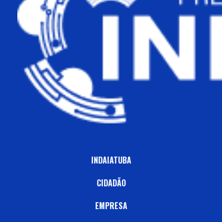
INDAIATUBA
CIDADÃO
EMPRESA