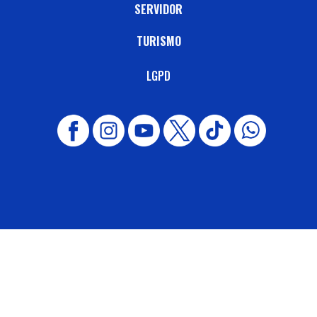
SERVIDOR
TURISMO
LGPD