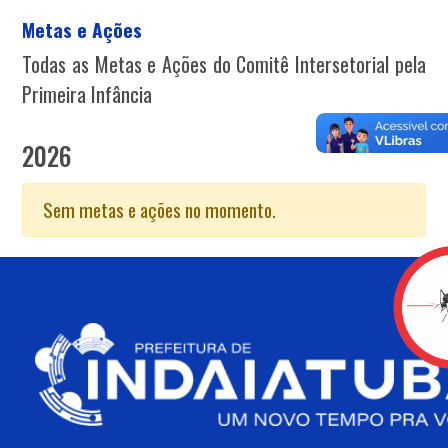
Metas e Ações
Todas as Metas e Ações do Comitê Intersetorial pela
Primeira Infância
2026
Sem metas e ações no momento.