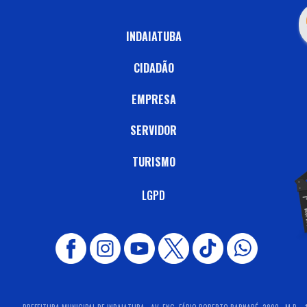
INDAIATUBA
CIDADÃO
EMPRESA
SERVIDOR
TURISMO
LGPD