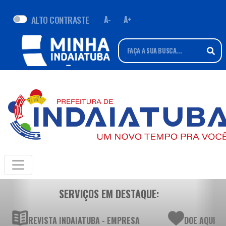
ALTO CONTRASTE
A-
A+
SERVIÇOS EM DESTAQUE:
REVISTA INDAIATUBA - EMPRESA
DOE AQUI