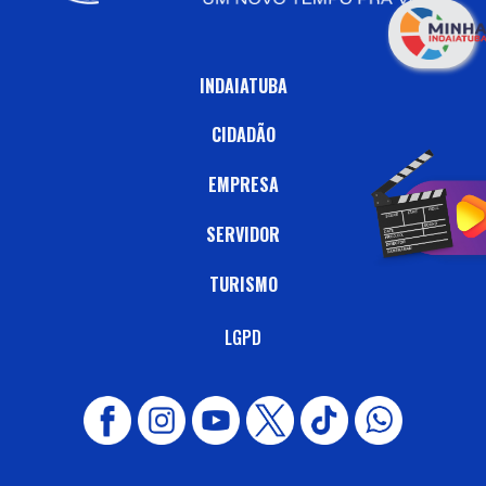
INDAIATUBA
CIDADÃO
EMPRESA
SERVIDOR
TURISMO
LGPD