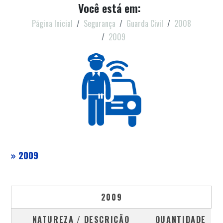
Você está em:
Página Inicial
Segurança
Guarda Civil
2008
2009
» 2009
2009
NATUREZA / DESCRIÇÃO
QUANTIDADE