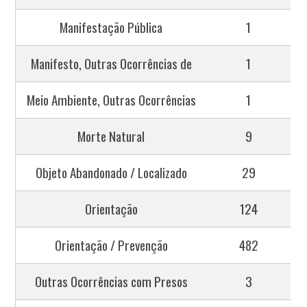
Manifestação Pública
1
Manifesto, Outras Ocorrências de
1
Meio Ambiente, Outras Ocorrências
1
Morte Natural
9
Objeto Abandonado / Localizado
29
Orientação
124
Orientação / Prevenção
482
Outras Ocorrências com Presos
3