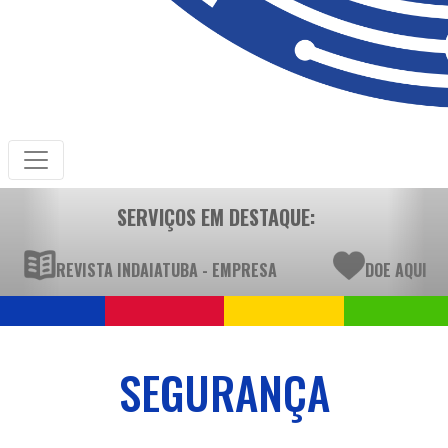
SERVIÇOS EM DESTAQUE:
REVISTA INDAIATUBA - EMPRESA
DOE AQUI
SEGURANÇA