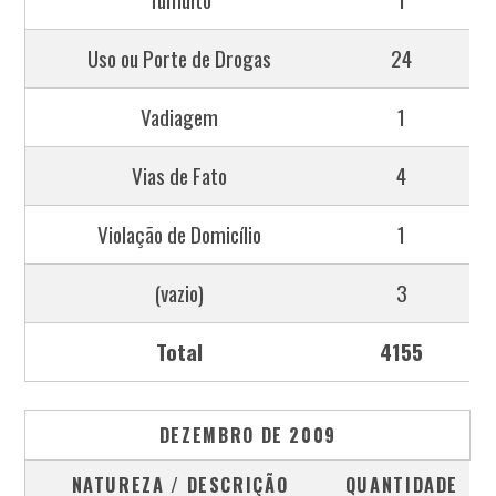
Uso ou Porte de Drogas
24
Vadiagem
1
Vias de Fato
4
Violação de Domicílio
1
(vazio)
3
Total
4155
DEZEMBRO DE 2009
NATUREZA / DESCRIÇÃO
QUANTIDADE