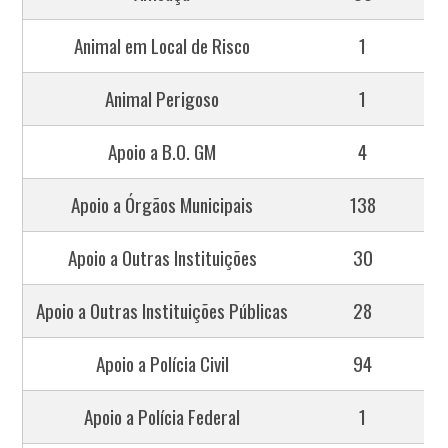
Animal em Local de Risco
1
Animal Perigoso
1
Apoio a B.O. GM
4
Apoio a Órgãos Municipais
138
Apoio a Outras Instituições
30
Apoio a Outras Instituições Públicas
28
Apoio a Polícia Civil
94
Apoio a Polícia Federal
1