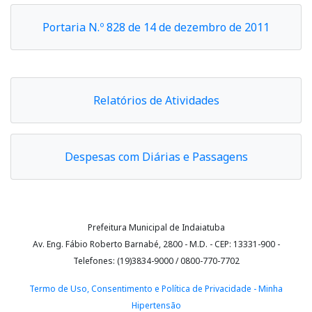
Portaria N.º 828 de 14 de dezembro de 2011
Relatórios de Atividades
Despesas com Diárias e Passagens
Prefeitura Municipal de Indaiatuba
Av. Eng. Fábio Roberto Barnabé, 2800 - M.D. - CEP: 13331-900 -
Telefones: (19)3834-9000 / 0800-770-7702
Termo de Uso, Consentimento e Política de Privacidade - Minha
Hipertensão