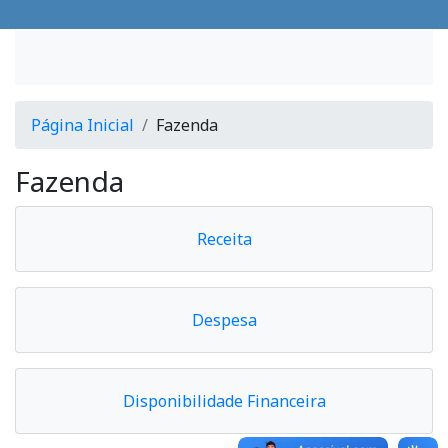
Página Inicial
Fazenda
Fazenda
Receita
Despesa
Disponibilidade Financeira