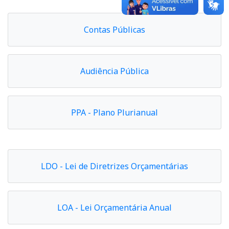
Contas Públicas
Audiência Pública
PPA - Plano Plurianual
LDO - Lei de Diretrizes Orçamentárias
LOA - Lei Orçamentária Anual