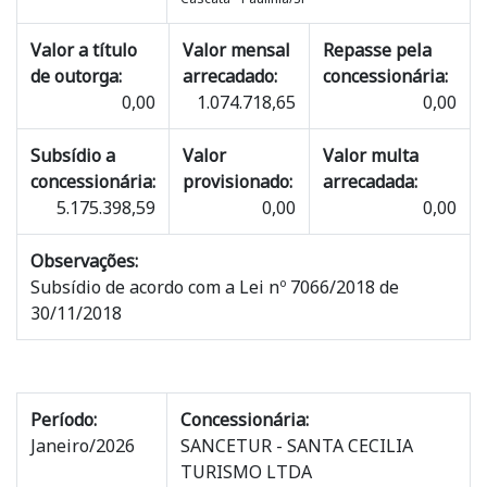
Valor a título
Valor mensal
Repasse pela
de outorga:
arrecadado:
concessionária:
0,00
1.074.718,65
0,00
Subsídio a
Valor
Valor multa
concessionária:
provisionado:
arrecadada:
5.175.398,59
0,00
0,00
Observações:
Subsídio de acordo com a Lei nº 7066/2018 de
30/11/2018
Período:
Concessionária:
Janeiro/2026
SANCETUR - SANTA CECILIA
TURISMO LTDA