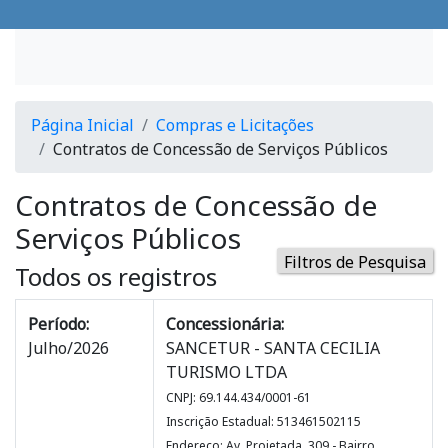
Página Inicial
Compras e Licitações
Contratos de Concessão de Serviços Públicos
Contratos de Concessão de
Serviços Públicos
Filtros de Pesquisa
Todos os registros
Período:
Concessionária:
Julho/2026
SANCETUR - SANTA CECILIA
TURISMO LTDA
CNPJ: 69.144.434/0001-61
Inscrição Estadual: 513461502115
Endereço: Av. Projetada, 309 - Bairro