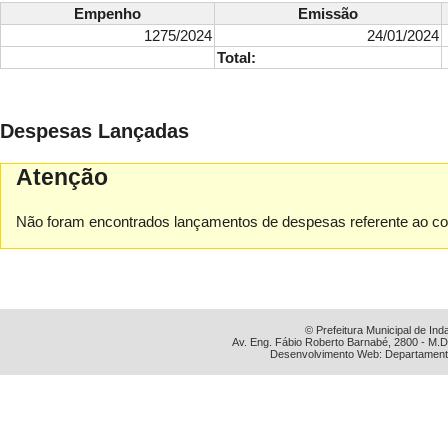
Empenho
Emissão
1275/2024
24/01/2024
Total:
Despesas Lançadas
Atenção
Não foram encontrados lançamentos de despesas referente ao con
© Prefeitura Municipal de Ind
Av. Eng. Fábio Roberto Barnabé, 2800 - M.D
Desenvolvimento Web: Departamento 