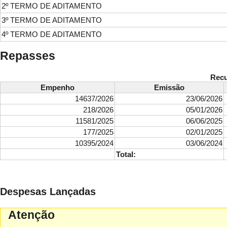
2º TERMO DE ADITAMENTO
3º TERMO DE ADITAMENTO
4º TERMO DE ADITAMENTO
Repasses
Recu
Empenho
Emissão
14637/2026
23/06/2026
218/2026
05/01/2026
11581/2025
06/06/2025
177/2025
02/01/2025
10395/2024
03/06/2024
Total:
Despesas Lançadas
Atenção