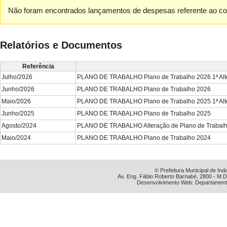
Não foram encontrados lançamentos de despesas referente ao con
Relatórios e Documentos
Referência
Julho/2026
PLANO DE TRABALHO Plano de Trabalho 2026 1ª Alt
Junho/2026
PLANO DE TRABALHO Plano de Trabalho 2026
Maio/2026
PLANO DE TRABALHO Plano de Trabalho 2025 1ª Alt
Junho/2025
PLANO DE TRABALHO Plano de Trabalho 2025
Agosto/2024
PLANO DE TRABALHO Alteração de Plano de Trabal
Maio/2024
PLANO DE TRABALHO Plano de Trabalho 2024
© Prefeitura Municipal de Ind
Av. Eng. Fábio Roberto Barnabé, 2800 - M.D
Desenvolvimento Web: Departamento 