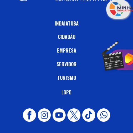
INDAIATUBA
CIDADÃO
EMPRESA
SERVIDOR
TURISMO
LGPD