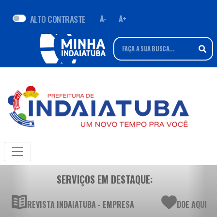
ALTO CONTRASTE
A-
A+
SERVIÇOS EM DESTAQUE:
REVISTA INDAIATUBA - EMPRESA
DOE AQUI