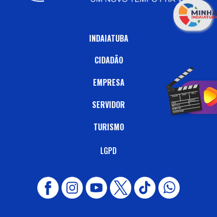
INDAIATUBA
CIDADÃO
EMPRESA
SERVIDOR
TURISMO
LGPD