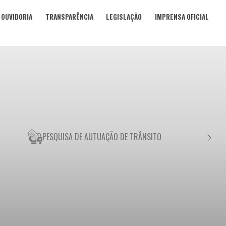
OUVIDORIA
TRANSPARÊNCIA
LEGISLAÇÃO
IMPRENSA OFICIAL
PESQUISA DE AUTUAÇÃO DE TRÂNSITO
NEGO