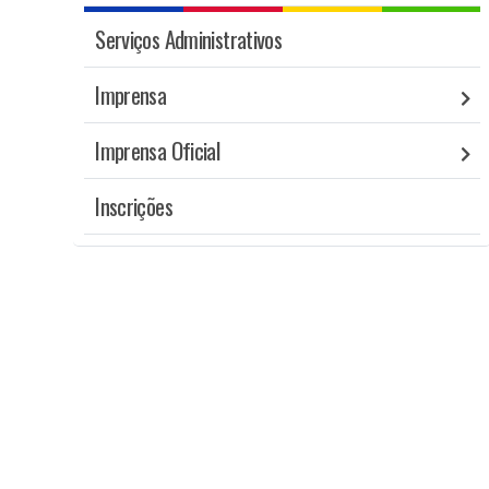
Serviços Administrativos
Imprensa
Imprensa Oficial
Inscrições