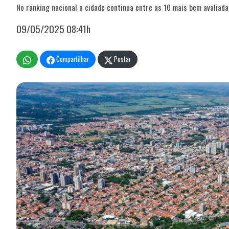
No ranking nacional a cidade continua entre as 10 mais bem avaliada
09/05/2025 08:41h
Compartilhar
Postar