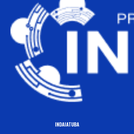
INDAIATUBA