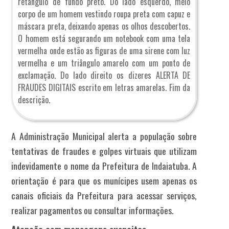
retângulo de fundo preto. Do lado esquerdo, meio
corpo de um homem vestindo roupa preta com capuz e
máscara preta, deixando apenas os olhos descobertos.
O homem está segurando um notebook com uma tela
vermelha onde estão as figuras de uma sirene com luz
vermelha e um triângulo amarelo com um ponto de
exclamação. Do lado direito os dizeres ALERTA DE
FRAUDES DIGITAIS escrito em letras amarelas. Fim da
descrição.
A Administração Municipal alerta a população sobre
tentativas de fraudes e golpes virtuais que utilizam
indevidamente o nome da Prefeitura de Indaiatuba. A
orientação é para que os munícipes usem apenas os
canais oficiais da Prefeitura para acessar serviços,
realizar pagamentos ou consultar informações.