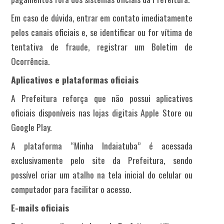
Em caso de dúvida, entrar em contato imediatamente
pelos canais oficiais e, se identificar ou for vítima de
tentativa de fraude, registrar um Boletim de
Ocorrência.
Aplicativos e plataformas oficiais
A Prefeitura reforça que não possui aplicativos
oficiais disponíveis nas lojas digitais Apple Store ou
Google Play.
A plataforma “Minha Indaiatuba” é acessada
exclusivamente pelo site da Prefeitura, sendo
possível criar um atalho na tela inicial do celular ou
computador para facilitar o acesso.
E-mails oficiais