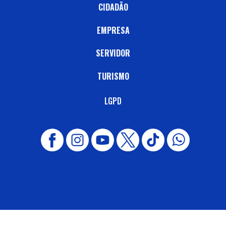
CIDADÃO
EMPRESA
SERVIDOR
TURISMO
LGPD