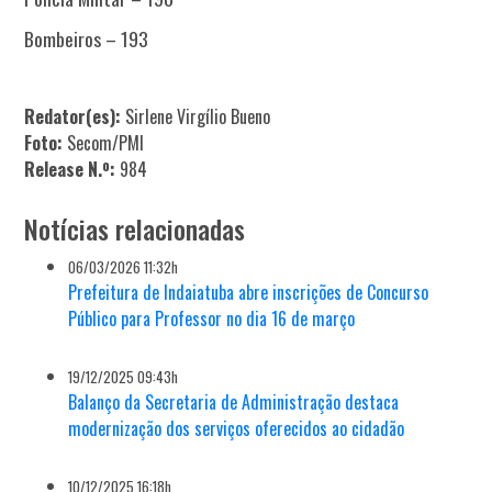
Bombeiros – 193
Redator(es):
Sirlene Virgílio Bueno
Foto:
Secom/PMI
Release N.º:
984
Notícias relacionadas
06/03/2026 11:32h
Prefeitura de Indaiatuba abre inscrições de Concurso
Público para Professor no dia 16 de março
19/12/2025 09:43h
Balanço da Secretaria de Administração destaca
modernização dos serviços oferecidos ao cidadão
10/12/2025 16:18h