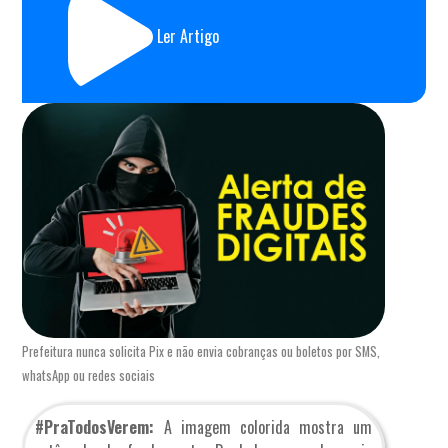
Ler Artigo
Prefeitura nunca solicita Pix e não envia cobranças ou boletos por SMS,
whatsApp ou redes sociais
#PraTodosVerem:
A imagem colorida mostra um