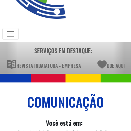
SERVIÇOS EM DESTAQUE:
REVISTA INDAIATUBA - EMPRESA
DOE AQUI
COMUNICAÇÃO
Você está em: