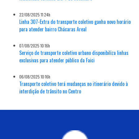
22/08/2025 11:24h
Linha 307-Extra do transporte coletivo ganha novo horário
para atender bairro Chácaras Areal
07/08/2025 10:16h
Serviço de transporte coletivo urbano disponibiliza linhas
exclusivas para atender público da Faici
06/08/2025 10:16h
Transporte coletivo terá mudanças no itinerário devido à
interdição de trânsito no Centro