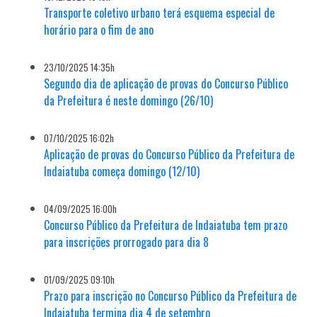
Transporte coletivo urbano terá esquema especial de
horário para o fim de ano
23/10/2025 14:35h
Segundo dia de aplicação de provas do Concurso Público
da Prefeitura é neste domingo (26/10)
07/10/2025 16:02h
Aplicação de provas do Concurso Público da Prefeitura de
Indaiatuba começa domingo (12/10)
04/09/2025 16:00h
Concurso Público da Prefeitura de Indaiatuba tem prazo
para inscrições prorrogado para dia 8
01/09/2025 09:10h
Prazo para inscrição no Concurso Público da Prefeitura de
Indaiatuba termina dia 4 de setembro