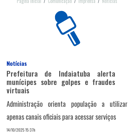
Página Inicial
Comunicação
Imprensa
Notícias
Notícias
Prefeitura de Indaiatuba alerta
munícipes sobre golpes e fraudes
virtuais
Administração orienta população a utilizar
apenas canais oficiais para acessar serviços
14/10/2025 15:37h