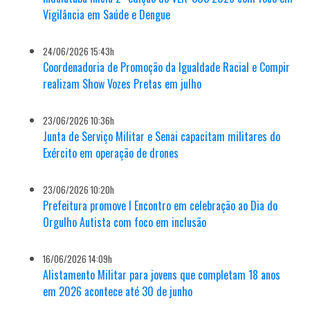
Vigilância em Saúde e Dengue
24/06/2026 15:43h
Coordenadoria de Promoção da Igualdade Racial e Compir
realizam Show Vozes Pretas em julho
23/06/2026 10:36h
Junta de Serviço Militar e Senai capacitam militares do
Exército em operação de drones
23/06/2026 10:20h
Prefeitura promove I Encontro em celebração ao Dia do
Orgulho Autista com foco em inclusão
16/06/2026 14:09h
Alistamento Militar para jovens que completam 18 anos
em 2026 acontece até 30 de junho