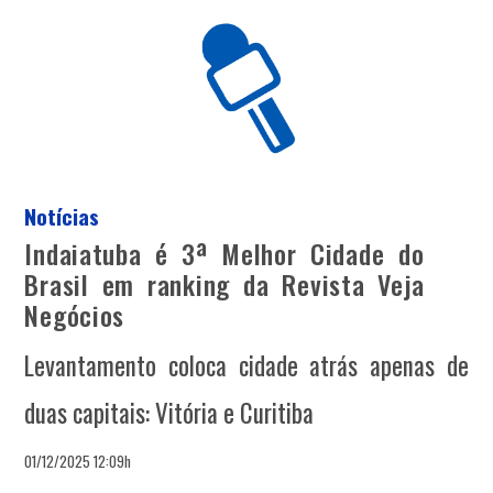
Notícias
Indaiatuba é 3ª Melhor Cidade do
Brasil em ranking da Revista Veja
Negócios
Levantamento coloca cidade atrás apenas de
duas capitais: Vitória e Curitiba
01/12/2025 12:09h