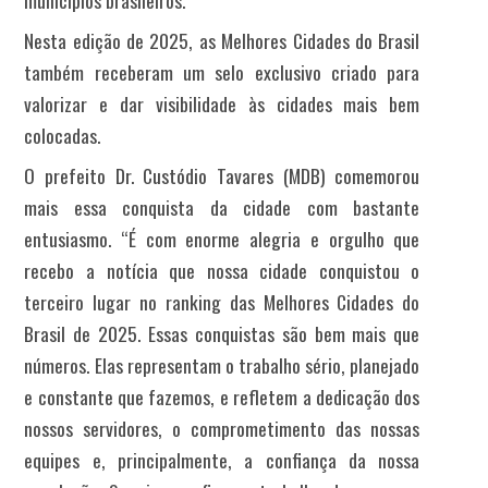
municípios brasileiros.
Nesta edição de 2025, as Melhores Cidades do Brasil
também receberam um selo exclusivo criado para
valorizar e dar visibilidade às cidades mais bem
colocadas.
O prefeito Dr. Custódio Tavares (MDB) comemorou
mais essa conquista da cidade com bastante
entusiasmo. “É com enorme alegria e orgulho que
recebo a notícia que nossa cidade conquistou o
terceiro lugar no ranking das Melhores Cidades do
Brasil de 2025. Essas conquistas são bem mais que
números. Elas representam o trabalho sério, planejado
e constante que fazemos, e refletem a dedicação dos
nossos servidores, o comprometimento das nossas
equipes e, principalmente, a confiança da nossa