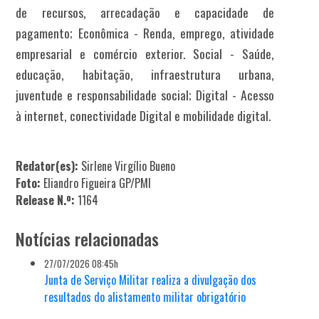
de recursos, arrecadação e capacidade de
pagamento; Econômica - Renda, emprego, atividade
empresarial e comércio exterior. Social - Saúde,
educação, habitação, infraestrutura urbana,
juventude e responsabilidade social; Digital - Acesso
à internet, conectividade Digital e mobilidade digital.
Redator(es):
Sirlene Virgílio Bueno
Foto:
Eliandro Figueira GP/PMI
Release N.º:
1164
Notícias relacionadas
27/07/2026 08:45h
Junta de Serviço Militar realiza a divulgação dos
resultados do alistamento militar obrigatório