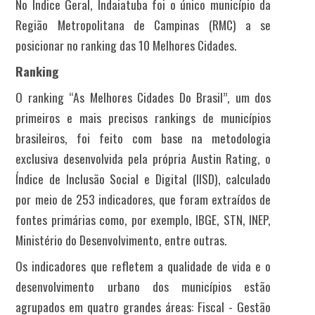
No Índice Geral, Indaiatuba foi o único município da
Região Metropolitana de Campinas (RMC) a se
posicionar no ranking das 10 Melhores Cidades.
Ranking
O ranking “As Melhores Cidades Do Brasil”, um dos
primeiros e mais precisos rankings de municípios
brasileiros, foi feito com base na metodologia
exclusiva desenvolvida pela própria Austin Rating, o
Índice de Inclusão Social e Digital (IISD), calculado
por meio de 253 indicadores, que foram extraídos de
fontes primárias como, por exemplo, IBGE, STN, INEP,
Ministério do Desenvolvimento, entre outras.
Os indicadores que refletem a qualidade de vida e o
desenvolvimento urbano dos municípios estão
agrupados em quatro grandes áreas: Fiscal - Gestão