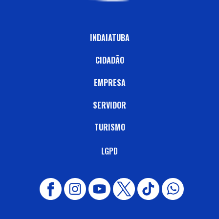
INDAIATUBA
CIDADÃO
EMPRESA
SERVIDOR
TURISMO
LGPD