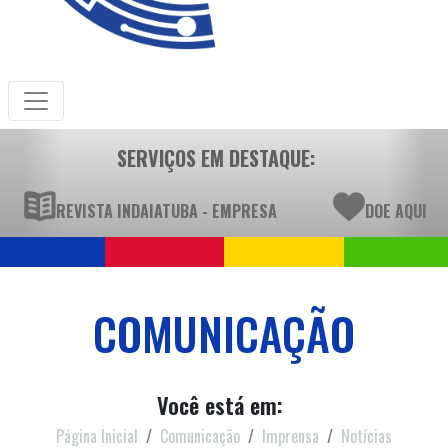
SERVIÇOS EM DESTAQUE:
REVISTA INDAIATUBA - EMPRESA
DOE AQUI
COMUNICAÇÃO
Você está em:
Página Inicial
Comunicação
Imprensa
Notícias