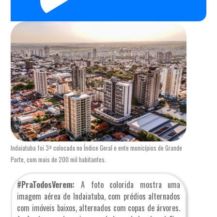
Indaiatuba foi 3ª colocada no Índice Geral e ente municípios de Grande
Porte, com mais de 200 mil habitantes.
#PraTodosVerem:
A foto colorida mostra uma
imagem aérea de Indaiatuba, com prédios alternados
com imóveis baixos, alternados com copas de árvores.