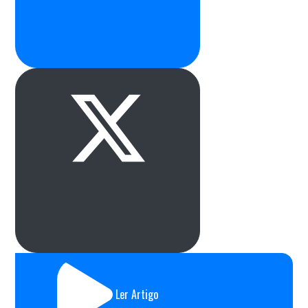
Ler Artigo