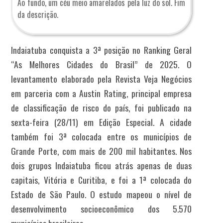
Ao fundo, um céu meio amarelados pela luz do sol. Fim
da descrição.
Indaiatuba conquista a 3ª posição no Ranking Geral
“As Melhores Cidades do Brasil” de 2025. O
levantamento elaborado pela Revista Veja Negócios
em parceria com a Austin Rating, principal empresa
de classificação de risco do país, foi publicado na
sexta-feira (28/11) em Edição Especial. A cidade
também foi 3ª colocada entre os municípios de
Grande Porte, com mais de 200 mil habitantes. Nos
dois grupos Indaiatuba ficou atrás apenas de duas
capitais, Vitória e Curitiba, e foi a 1ª colocada do
Estado de São Paulo. O estudo mapeou o nível de
desenvolvimento socioeconômico dos 5.570