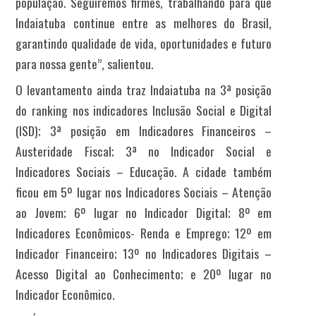
população. Seguiremos firmes, trabalhando para que
Indaiatuba continue entre as melhores do Brasil,
garantindo qualidade de vida, oportunidades e futuro
para nossa gente”, salientou.
O levantamento ainda traz Indaiatuba na 3ª posição
do ranking nos indicadores Inclusão Social e Digital
(ISD); 3ª posição em Indicadores Financeiros –
Austeridade Fiscal; 3ª no Indicador Social e
Indicadores Sociais – Educação. A cidade também
ficou em 5º lugar nos Indicadores Sociais – Atenção
ao Jovem; 6º lugar no Indicador Digital; 8º em
Indicadores Econômicos- Renda e Emprego; 12º em
Indicador Financeiro; 13º no Indicadores Digitais –
Acesso Digital ao Conhecimento; e 20º lugar no
Indicador Econômico.