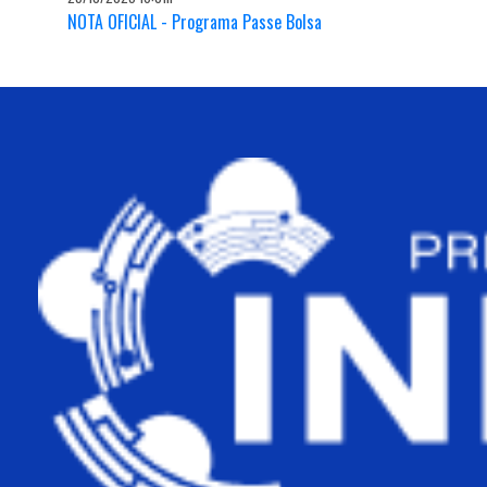
NOTA OFICIAL - Programa Passe Bolsa