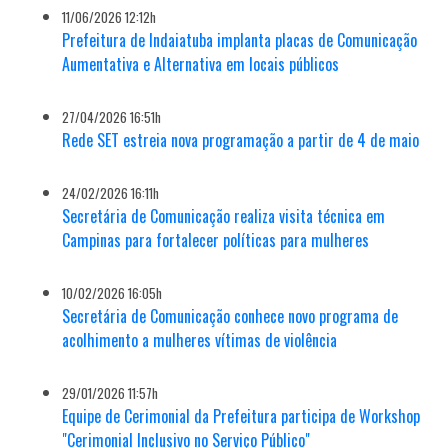
11/06/2026 12:12h
Prefeitura de Indaiatuba implanta placas de Comunicação
Aumentativa e Alternativa em locais públicos
27/04/2026 16:51h
Rede SET estreia nova programação a partir de 4 de maio
24/02/2026 16:11h
Secretária de Comunicação realiza visita técnica em
Campinas para fortalecer políticas para mulheres
10/02/2026 16:05h
Secretária de Comunicação conhece novo programa de
acolhimento a mulheres vítimas de violência
29/01/2026 11:57h
Equipe de Cerimonial da Prefeitura participa de Workshop
"Cerimonial Inclusivo no Serviço Público"