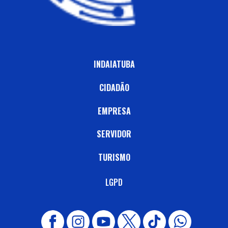
INDAIATUBA
CIDADÃO
EMPRESA
SERVIDOR
TURISMO
LGPD