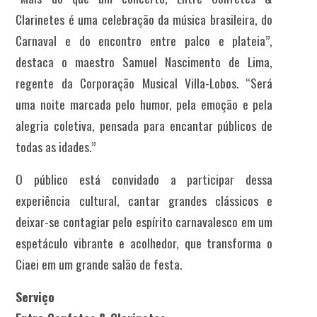
Clarinetes é uma celebração da música brasileira, do
Carnaval e do encontro entre palco e plateia”,
destaca o maestro Samuel Nascimento de Lima,
regente da Corporação Musical Villa-Lobos. “Será
uma noite marcada pelo humor, pela emoção e pela
alegria coletiva, pensada para encantar públicos de
todas as idades.”
O público está convidado a participar dessa
experiência cultural, cantar grandes clássicos e
deixar-se contagiar pelo espírito carnavalesco em um
espetáculo vibrante e acolhedor, que transforma o
Ciaei em um grande salão de festa.
Serviço