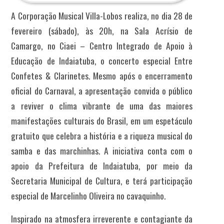
A Corporação Musical Villa-Lobos realiza, no dia 28 de
fevereiro (sábado), às 20h, na Sala Acrísio de
Camargo, no Ciaei – Centro Integrado de Apoio à
Educação de Indaiatuba, o concerto especial Entre
Confetes & Clarinetes. Mesmo após o encerramento
oficial do Carnaval, a apresentação convida o público
a reviver o clima vibrante de uma das maiores
manifestações culturais do Brasil, em um espetáculo
gratuito que celebra a história e a riqueza musical do
samba e das marchinhas. A iniciativa conta com o
apoio da Prefeitura de Indaiatuba, por meio da
Secretaria Municipal de Cultura, e terá participação
especial de Marcelinho Oliveira no cavaquinho.
Inspirado na atmosfera irreverente e contagiante da