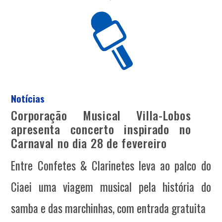
Notícias
Corporação Musical Villa-Lobos
apresenta concerto inspirado no
Carnaval no dia 28 de fevereiro
Entre Confetes & Clarinetes leva ao palco do
Ciaei uma viagem musical pela história do
samba e das marchinhas, com entrada gratuita