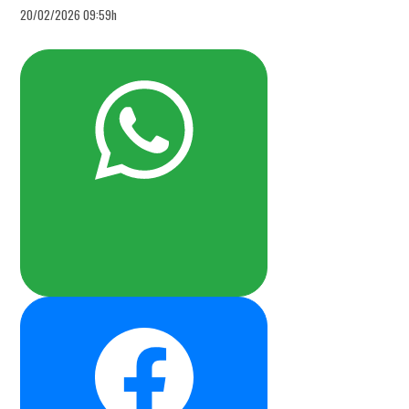
20/02/2026 09:59h