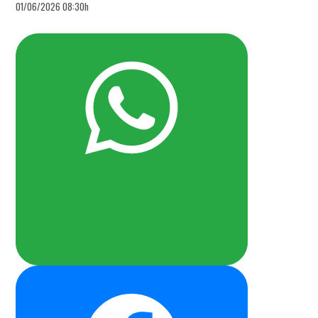
01/06/2026 08:30h