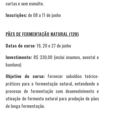
curtas e sem esmalte.
Inscrições:
de 08 a 11 de junho
PÃES DE FERMENTAÇÃO NATURAL (12H)
Datas do curso
: 19, 20 e 27 de junho
Investimento:
R$ 330,00 (inclui insumos, avental e
bandana)
Objetivo do curso:
Fornecer subsídios teórico-
práticos para a fermentação natural, entendendo o
processo de fermentação com desenvolvimento e
ativação do fermento natural para produção de pães
de longa fermentação.