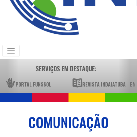
SERVIÇOS EM DESTAQUE:
PORTAL FUNSSOL
REVISTA INDAIATUBA - E
COMUNICAÇÃO