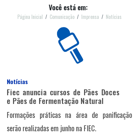
Você está em:
Página Inicial
Comunicação
Imprensa
Notícias
Notícias
Fiec anuncia cursos de Pães Doces
e Pães de Fermentação Natural
Formações práticas na área de panificação
serão realizadas em junho na FIEC.