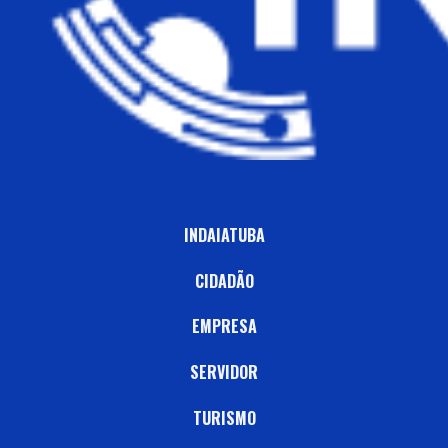
INDAIATUBA
CIDADÃO
EMPRESA
SERVIDOR
TURISMO