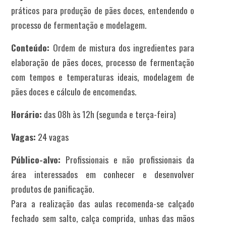
práticos para produção de pães doces, entendendo o
processo de fermentação e modelagem.
Conteúdo:
Ordem de mistura dos ingredientes para
elaboração de pães doces, processo de fermentação
com tempos e temperaturas ideais, modelagem de
pães doces e cálculo de encomendas.
Horário:
das 08h às 12h (segunda e terça-feira)
Vagas:
24 vagas
Público-alvo:
Profissionais e não profissionais da
área interessados em conhecer e desenvolver
produtos de panificação.
Para a realização das aulas recomenda-se calçado
fechado sem salto, calça comprida, unhas das mãos