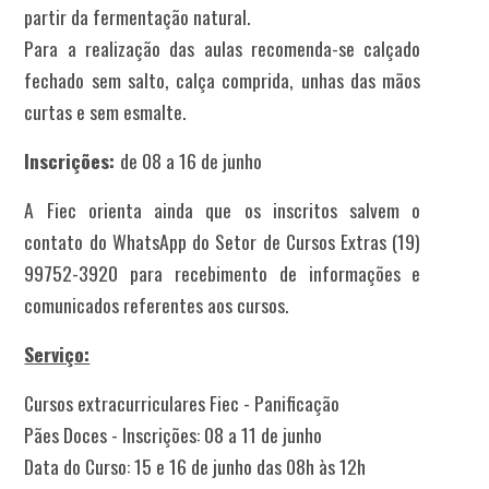
partir da fermentação natural.
Para a realização das aulas recomenda-se calçado
fechado sem salto, calça comprida, unhas das mãos
curtas e sem esmalte.
Inscrições:
de 08 a 16 de junho
A Fiec orienta ainda que os inscritos salvem o
contato do WhatsApp do Setor de Cursos Extras (19)
99752-3920 para recebimento de informações e
comunicados referentes aos cursos.
Serviço:
Cursos extracurriculares Fiec - Panificação
Pães Doces - Inscrições: 08 a 11 de junho
Data do Curso: 15 e 16 de junho das 08h às 12h