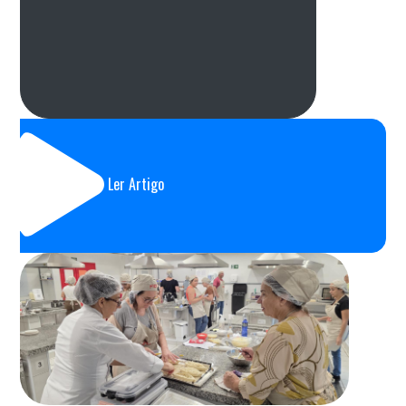
Ler Artigo