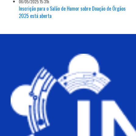
06/05/2025 15:31h
Inscrição para o Salão de Humor sobre Doação de Órgãos
2025 está aberta