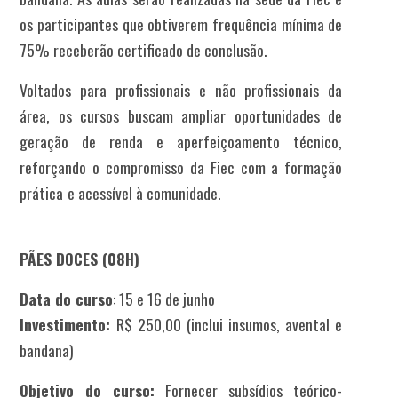
os participantes que obtiverem frequência mínima de
75% receberão certificado de conclusão.
Voltados para profissionais e não profissionais da
área, os cursos buscam ampliar oportunidades de
geração de renda e aperfeiçoamento técnico,
reforçando o compromisso da Fiec com a formação
prática e acessível à comunidade.
PÃES DOCES (08H)
Data do curso
: 15 e 16 de junho
Investimento:
R$ 250,00 (inclui insumos, avental e
bandana)
Objetivo do curso:
Fornecer subsídios teórico-