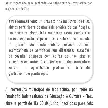
As inscrições devem ser realizadas exclusivamente de forma online, por
meio do site da Fiec
#PraTodosVerem:
Em uma cozinha industrial da FIEC,
alunos participam de uma aula prática de panificação.
Em primeiro plano, três mulheres usam aventais e
toucas enquanto preparam pães sobre uma bancada
de granito. Ao fundo, outras pessoas também
acompanham as atividades em diferentes estações
da cozinha, equipada com coifas de inox, pias e
utensílios culinários. O ambiente é amplo, iluminado e
voltado ao aprendizado prático na área de
gastronomia e panificação.
A Prefeitura Municipal de Indaiatuba, por meio da
Fundação Indaiatubana de Educação e Cultura - Fiec,
abre, a partir do dia 08 de junho, inscrições para dois