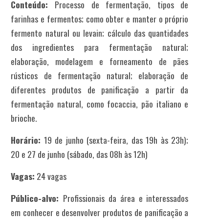
Conteúdo:
Processo de fermentação, tipos de
farinhas e fermentos; como obter e manter o próprio
fermento natural ou levain; cálculo das quantidades
dos ingredientes para fermentação natural;
elaboração, modelagem e forneamento de pães
rústicos de fermentação natural; elaboração de
diferentes produtos de panificação a partir da
fermentação natural, como focaccia, pão italiano e
brioche.
Horário:
19 de junho (sexta-feira, das 19h às 23h);
20 e 27 de junho (sábado, das 08h às 12h)
Vagas:
24 vagas
Público-alvo:
Profissionais da área e interessados
em conhecer e desenvolver produtos de panificação a