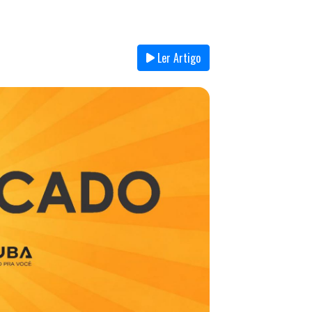
Ler Artigo