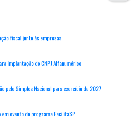
ação fiscal junto às empresas
ara implantação do CNPJ Alfanumérico
ão pelo Simples Nacional para exercício de 2027
ão em evento do programa FacilitaSP