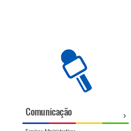
Comunicação