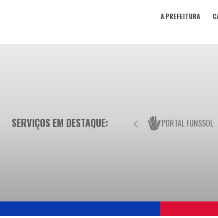
A PREFEITURA
C
SERVIÇOS EM DESTAQUE:
PORTAL FUNSSOL