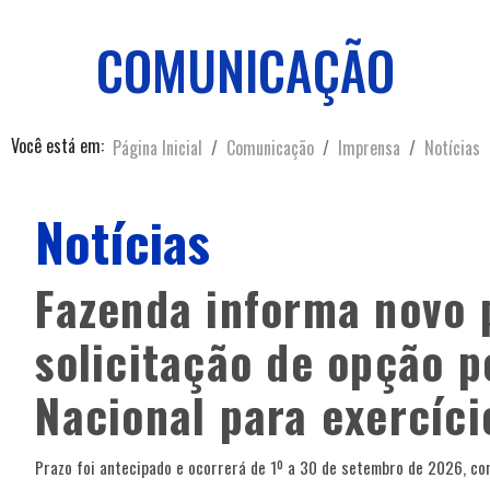
COMUNICAÇÃO
Você está em:
Página Inicial
Comunicação
Imprensa
Notícias
Notícias
Fazenda informa novo 
solicitação de opção p
Nacional para exercíc
Prazo foi antecipado e ocorrerá de 1º a 30 de setembro de 2026, com