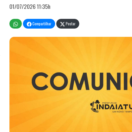
01/07/2026 11:35h
Compartilhar
Postar