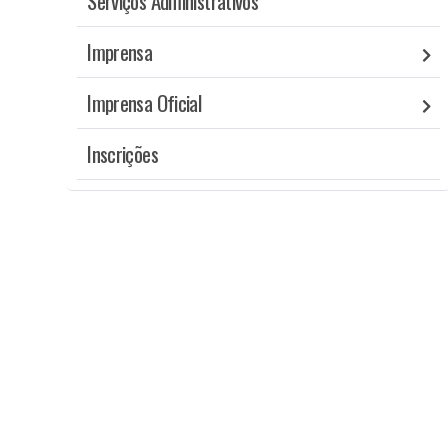
Serviços Administrativos
Imprensa
Imprensa Oficial
Inscrições