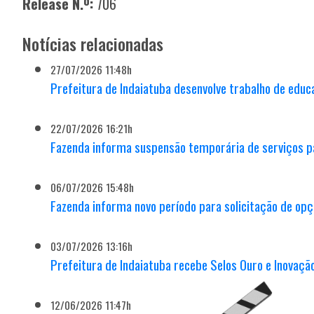
Release N.º:
706
Notícias relacionadas
27/07/2026 11:48h
Prefeitura de Indaiatuba desenvolve trabalho de educ
22/07/2026 16:21h
Fazenda informa suspensão temporária de serviços p
06/07/2026 15:48h
Fazenda informa novo período para solicitação de opç
03/07/2026 13:16h
Prefeitura de Indaiatuba recebe Selos Ouro e Inovaç
12/06/2026 11:47h