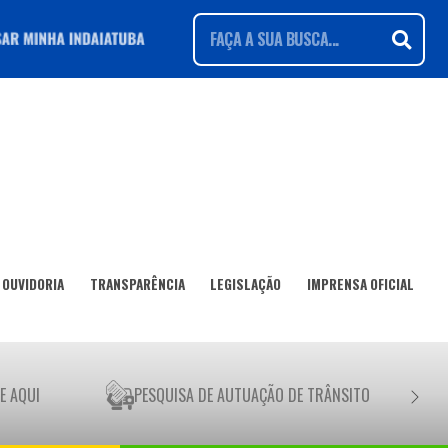
OUVIDORIA
TRANSPARÊNCIA
LEGISLAÇÃO
IMPRENSA OFICIAL
E AQUI
PESQUISA DE AUTUAÇÃO DE TRÂNSITO