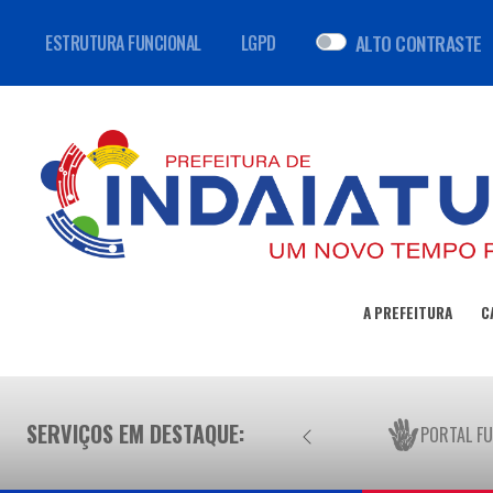
ALTO CONTRASTE
ESTRUTURA FUNCIONAL
LGPD
A PREFEITURA
C
SERVIÇOS EM DESTAQUE:
PORTAL F