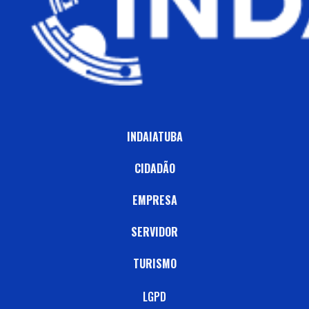
INDAIATUBA
CIDADÃO
EMPRESA
SERVIDOR
TURISMO
LGPD