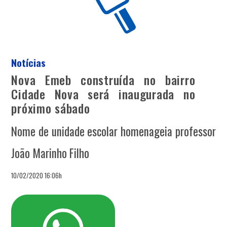
Notícias
Nova Emeb construída no bairro
Cidade Nova será inaugurada no
próximo sábado
Nome de unidade escolar homenageia professor
João Marinho Filho
10/02/2020 16:06h