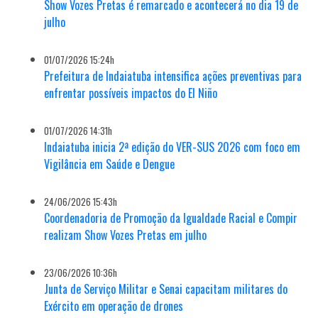
Show Vozes Pretas é remarcado e acontecerá no dia 19 de
julho
01/07/2026 15:24h
Prefeitura de Indaiatuba intensifica ações preventivas para
enfrentar possíveis impactos do El Niño
01/07/2026 14:31h
Indaiatuba inicia 2ª edição do VER-SUS 2026 com foco em
Vigilância em Saúde e Dengue
24/06/2026 15:43h
Coordenadoria de Promoção da Igualdade Racial e Compir
realizam Show Vozes Pretas em julho
23/06/2026 10:36h
Junta de Serviço Militar e Senai capacitam militares do
Exército em operação de drones