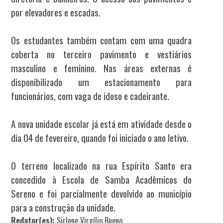
por elevadores e escadas.
Os estudantes também contam com uma quadra
coberta no terceiro pavimento e vestiários
masculino e feminino. Nas áreas externas é
disponibilizado um estacionamento para
funcionários, com vaga de idoso e cadeirante.
A nova unidade escolar já está em atividade desde o
dia 04 de fevereiro, quando foi iniciado o ano letivo.
O terreno localizado na rua Espírito Santo era
concedido à Escola de Samba Acadêmicos do
Sereno e foi parcialmente devolvido ao município
para a construção da unidade.
Redator(es):
Sirlene Virgílio Bueno