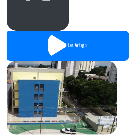
Ler Artigo