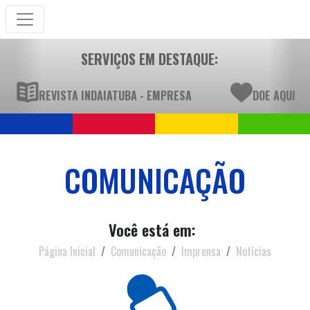
SERVIÇOS EM DESTAQUE:
REVISTA INDAIATUBA - EMPRESA
DOE AQUI
COMUNICAÇÃO
Você está em:
Página Inicial
Comunicação
Imprensa
Notícias