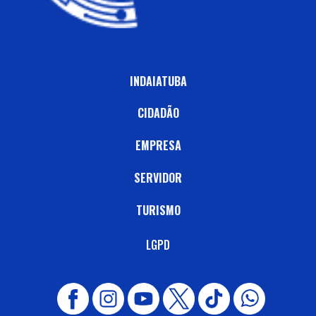
INDAIATUBA
CIDADÃO
EMPRESA
SERVIDOR
TURISMO
LGPD