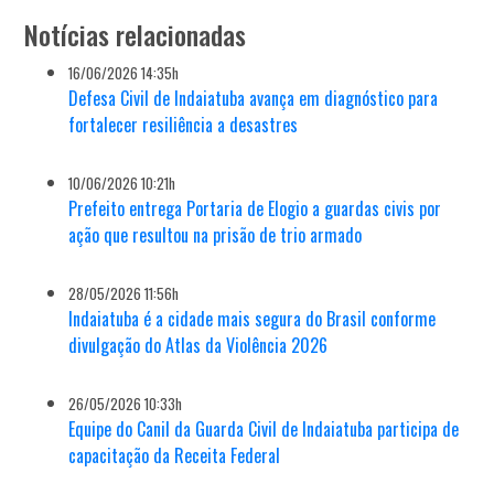
Notícias relacionadas
16/06/2026 14:35h
Defesa Civil de Indaiatuba avança em diagnóstico para
fortalecer resiliência a desastres
10/06/2026 10:21h
Prefeito entrega Portaria de Elogio a guardas civis por
ação que resultou na prisão de trio armado
28/05/2026 11:56h
Indaiatuba é a cidade mais segura do Brasil conforme
divulgação do Atlas da Violência 2026
26/05/2026 10:33h
Equipe do Canil da Guarda Civil de Indaiatuba participa de
capacitação da Receita Federal