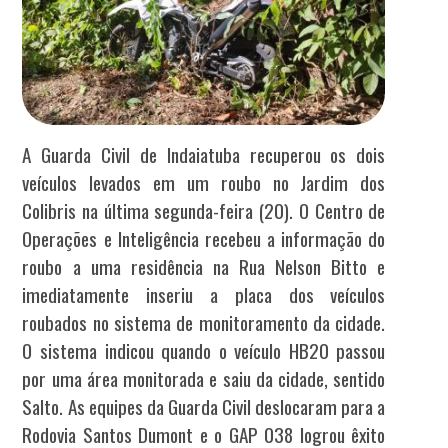
A Guarda Civil de Indaiatuba recuperou os dois
veículos levados em um roubo no Jardim dos
Colibris na última segunda-feira (20). O Centro de
Operações e Inteligência recebeu a informação do
roubo a uma residência na Rua Nelson Bitto e
imediatamente inseriu a placa dos veículos
roubados no sistema de monitoramento da cidade.
O sistema indicou quando o veículo HB20 passou
por uma área monitorada e saiu da cidade, sentido
Salto. As equipes da Guarda Civil deslocaram para a
Rodovia Santos Dumont e o GAP 038 logrou êxito