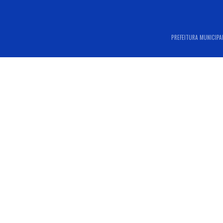
PREFEITURA MUNICIPAL