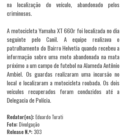
na localização do veículo, abandonado pelos
criminosos.
A motocicleta Yamaha XT 660r foi localizada no dia
seguinte pelo Canil. A equipe realizava o
patrulhamento do Bairro Helvetia quando recebeu a
informação sobre uma moto abandonada na mata
próximo a um campo de futebol na Alameda Antônio
Ambiel. Os guardas realizaram uma incursão no
local e localizaram a motocicleta roubada. Os dois
veículos recuperados foram conduzidos até a
Delegacia de Polícia.
Redator(es):
Eduardo Turati
Foto:
Divulgação
Release N.º:
303