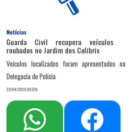
Notícias
Guarda Civil recupera veículos
roubados no Jardim dos Colibris
Veículos localizados foram apresentados na
Delegacia de Polícia
23/04/2020 09:02h