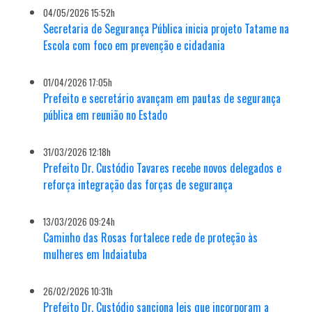
04/05/2026 15:52h
Secretaria de Segurança Pública inicia projeto Tatame na
Escola com foco em prevenção e cidadania
01/04/2026 17:05h
Prefeito e secretário avançam em pautas de segurança
pública em reunião no Estado
31/03/2026 12:18h
Prefeito Dr. Custódio Tavares recebe novos delegados e
reforça integração das forças de segurança
13/03/2026 09:24h
Caminho das Rosas fortalece rede de proteção às
mulheres em Indaiatuba
26/02/2026 10:31h
Prefeito Dr. Custódio sanciona leis que incorporam a