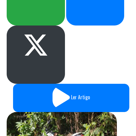
Ler Artigo