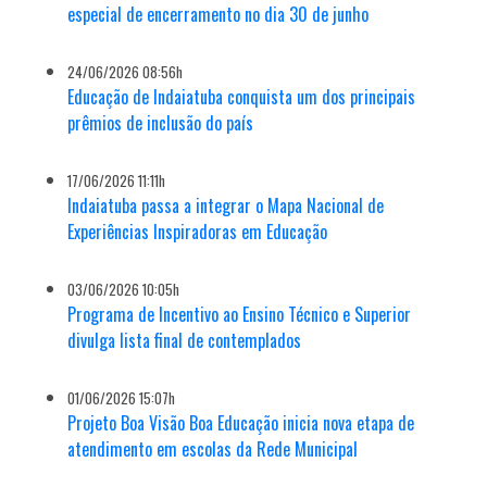
especial de encerramento no dia 30 de junho
24/06/2026 08:56h
Educação de Indaiatuba conquista um dos principais
prêmios de inclusão do país
17/06/2026 11:11h
Indaiatuba passa a integrar o Mapa Nacional de
Experiências Inspiradoras em Educação
03/06/2026 10:05h
Programa de Incentivo ao Ensino Técnico e Superior
divulga lista final de contemplados
01/06/2026 15:07h
Projeto Boa Visão Boa Educação inicia nova etapa de
atendimento em escolas da Rede Municipal