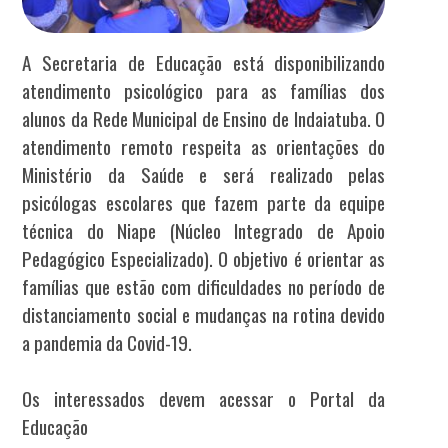
A Secretaria de Educação está disponibilizando
atendimento psicológico para as famílias dos
alunos da Rede Municipal de Ensino de Indaiatuba. O
atendimento remoto respeita as orientações do
Ministério da Saúde e será realizado pelas
psicólogas escolares que fazem parte da equipe
técnica do Niape (Núcleo Integrado de Apoio
Pedagógico Especializado). O objetivo é orientar as
famílias que estão com dificuldades no período de
distanciamento social e mudanças na rotina devido
a pandemia da Covid-19.
Os interessados devem acessar o Portal da
Educação