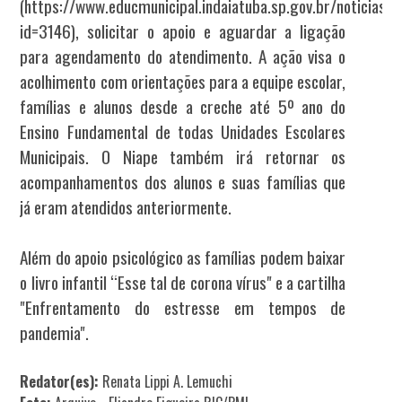
(https://www.educmunicipal.indaiatuba.sp.gov.br/noticias.
id=3146), solicitar o apoio e aguardar a ligação
para agendamento do atendimento. A ação visa o
acolhimento com orientações para a equipe escolar,
famílias e alunos desde a creche até 5º ano do
Ensino Fundamental de todas Unidades Escolares
Municipais. O Niape também irá retornar os
acompanhamentos dos alunos e suas famílias que
já eram atendidos anteriormente.
Além do apoio psicológico as famílias podem baixar
o livro infantil “Esse tal de corona vírus" e a cartilha
"Enfrentamento do estresse em tempos de
pandemia".
Redator(es):
Renata Lippi A. Lemuchi