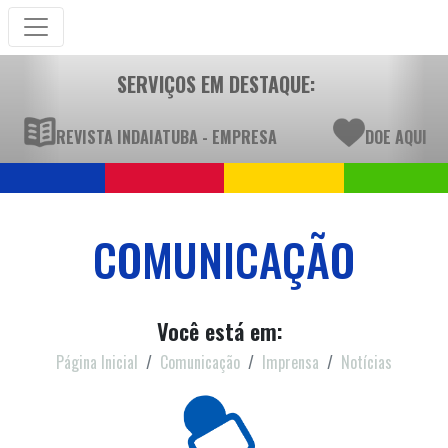
SERVIÇOS EM DESTAQUE:
REVISTA INDAIATUBA - EMPRESA
DOE AQUI
COMUNICAÇÃO
Você está em:
Página Inicial
Comunicação
Imprensa
Notícias