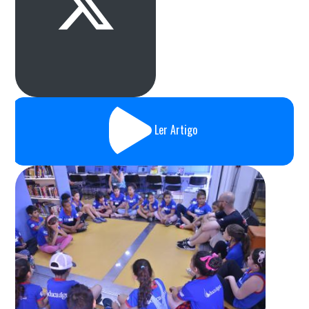
Ler Artigo