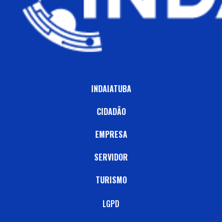
INDAIATUBA
CIDADÃO
EMPRESA
SERVIDOR
TURISMO
LGPD