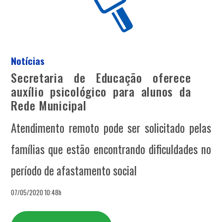
Notícias
Secretaria de Educação oferece
auxílio psicológico para alunos da
Rede Municipal
Atendimento remoto pode ser solicitado pelas
famílias que estão encontrando dificuldades no
período de afastamento social
07/05/2020 10:48h