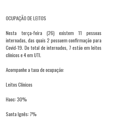
OCUPAÇÃO DE LEITOS
Nesta terça-feira (26) existem 11 pessoas
internadas, das quais 2 possuem confirmação para
Covid-19. Do total de internados, 7 estão em leitos
clínicos e 4 em UTI.
Acompanhe a taxa de ocupação:
Leitos Clínicos
Haoc: 30%
Santa Ignês: 7%