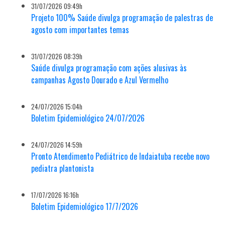
31/07/2026 09:49h
Projeto 100% Saúde divulga programação de palestras de
agosto com importantes temas
31/07/2026 08:39h
Saúde divulga programação com ações alusivas às
campanhas Agosto Dourado e Azul Vermelho
24/07/2026 15:04h
Boletim Epidemiológico 24/07/2026
24/07/2026 14:59h
Pronto Atendimento Pediátrico de Indaiatuba recebe novo
pediatra plantonista
17/07/2026 16:16h
Boletim Epidemiológico 17/7/2026