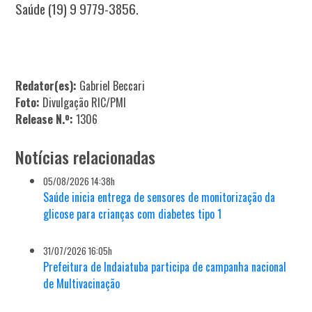
Saúde (19) 9 9779-3856.
Redator(es):
Gabriel Beccari
Foto:
Divulgação RIC/PMI
Release N.º:
1306
Notícias relacionadas
05/08/2026 14:38h
Saúde inicia entrega de sensores de monitorização da
glicose para crianças com diabetes tipo 1
31/07/2026 16:05h
Prefeitura de Indaiatuba participa de campanha nacional
de Multivacinação