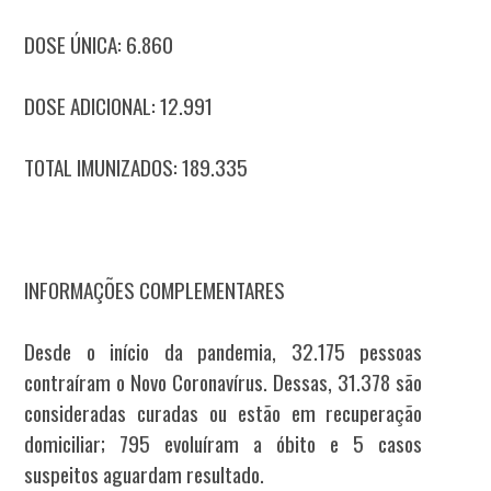
DOSE ÚNICA: 6.860
DOSE ADICIONAL: 12.991
TOTAL IMUNIZADOS: 189.335
INFORMAÇÕES COMPLEMENTARES
Desde o início da pandemia, 32.175 pessoas
contraíram o Novo Coronavírus. Dessas, 31.378 são
consideradas curadas ou estão em recuperação
domiciliar; 795 evoluíram a óbito e 5 casos
suspeitos aguardam resultado.