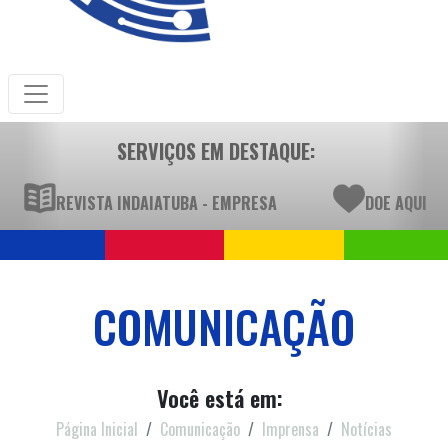
SERVIÇOS EM DESTAQUE:
REVISTA INDAIATUBA - EMPRESA
DOE AQUI
COMUNICAÇÃO
Você está em:
Página Inicial
Comunicação
Imprensa
Notícias