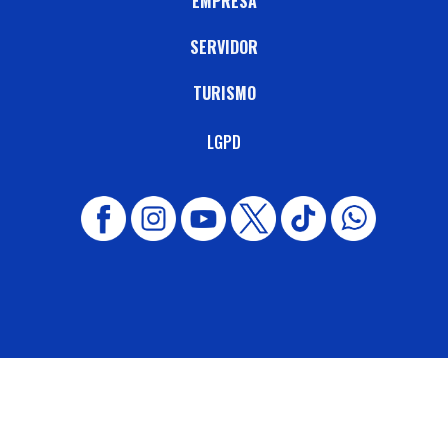
EMPRESA
SERVIDOR
TURISMO
LGPD