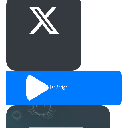
Ler Artigo