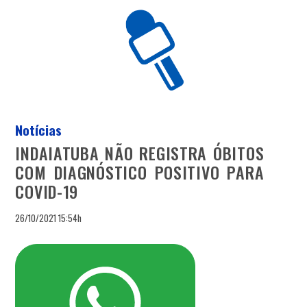
Notícias
INDAIATUBA NÃO REGISTRA ÓBITOS
COM DIAGNÓSTICO POSITIVO PARA
COVID-19
26/10/2021 15:54h