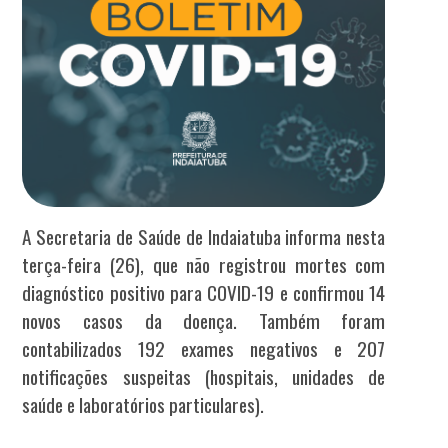
A Secretaria de Saúde de Indaiatuba informa nesta
terça-feira (26), que não registrou mortes com
diagnóstico positivo para COVID-19 e confirmou 14
novos casos da doença. Também foram
contabilizados 192 exames negativos e 207
notificações suspeitas (hospitais, unidades de
saúde e laboratórios particulares).