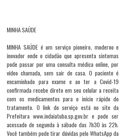
MINHA SAÚDE
MINHA SAÚDE é um serviço pioneiro, moderno e
inovador onde o cidadão que apresenta sintomas
pode passar por uma consulta médica online, por
vídeo chamada, sem sair de casa. O paciente é
encaminhado para exame e ao ter a Covid-19
confirmada recebe direto em seu celular a receita
com os medicamentos para o início rápido do
tratamento. O link do serviço está no site da
Prefeitura www.indaiatuba.sp.gov.br e pode ser
acessado de segunda à sábado das 7h30 às 22h.
Você também pode tirar dúvidas pelo WhatsApp da