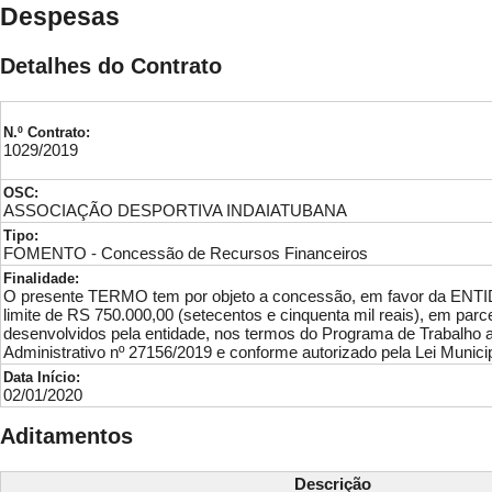
Despesas
Detalhes do Contrato
N.º Contrato:
1029/2019
OSC:
ASSOCIAÇÃO DESPORTIVA INDAIATUBANA
Tipo:
FOMENTO - Concessão de Recursos Financeiros
Finalidade:
O presente TERMO tem por objeto a concessão, em favor da ENTIDAD
limite de RS 750.000,00 (setecentos e cinquenta mil reais), em pa
desenvolvidos pela entidade, nos termos do Programa de Trabalho a
Administrativo nº 27156/2019 e conforme autorizado pela Lei Munici
Data Início:
02/01/2020
Aditamentos
Descrição