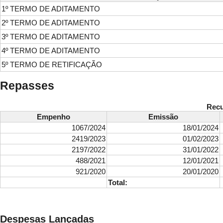
1º TERMO DE ADITAMENTO
2º TERMO DE ADITAMENTO
3º TERMO DE ADITAMENTO
4º TERMO DE ADITAMENTO
5º TERMO DE RETIFICAÇÃO
Repasses
Recu
Empenho
Emissão
1067/2024
18/01/2024
2419/2023
01/02/2023
2197/2022
31/01/2022
488/2021
12/01/2021
921/2020
20/01/2020
Total:
Despesas Lançadas