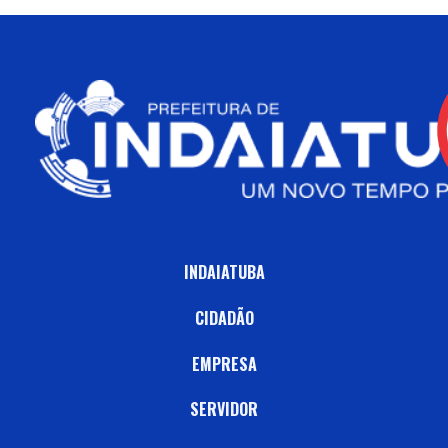
INDAIATUBA
CIDADÃO
EMPRESA
SERVIDOR