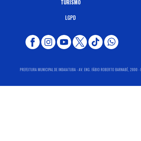
TURISMO
LGPD
PREFEITURA MUNICIPAL DE INDAIATUBA - AV. ENG. FÁBIO ROBERTO BARNABÉ, 2800 - M