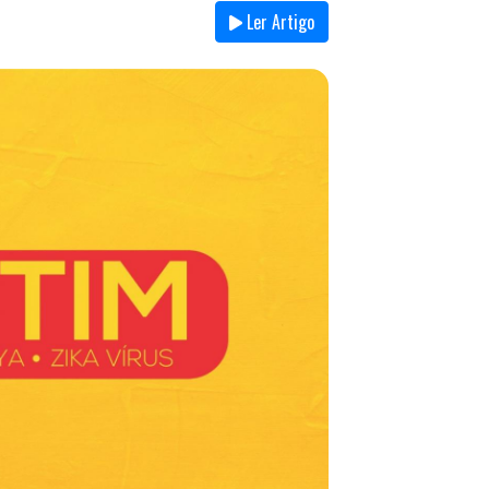
Ler Artigo