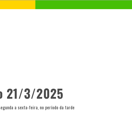
o 21/3/2025
segunda a sexta-feira, no período da tarde