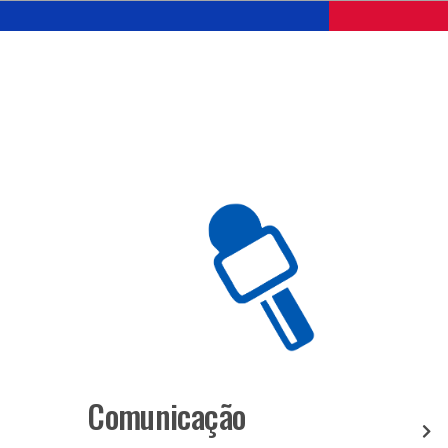
Comunicação