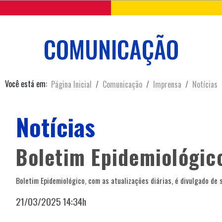
COMUNICAÇÃO
Você está em:
Página Inicial
Comunicação
Imprensa
Notícias
Notícias
Boletim Epidemiológic
Boletim Epidemiológico, com as atualizações diárias, é divulgado de 
21/03/2025 14:34h