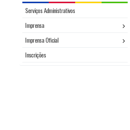
Serviços Administrativos
Imprensa
Imprensa Oficial
Inscrições