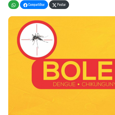
Compartilhar
Postar