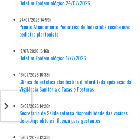
Boletim Epidemiológico 24/07/2026
24/07/2026 14:59h
Pronto Atendimento Pediátrico de Indaiatuba recebe novo
pediatra plantonista
17/07/2026 16:16h
Boletim Epidemiológico 17/7/2026
16/07/2026 16:38h
Clínica de estética clandestina é interditada após ação da
Vigilância Sanitária e Taxas e Posturas
15/07/2026 14:20h
Secretaria de Saúde reforça disponibilidade das vacinas
de bronquiolite e influenza para gestantes
15/07/2026 12:33h