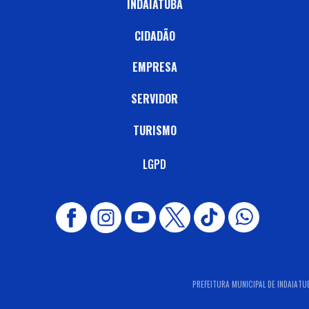
INDAIATUBA
CIDADÃO
EMPRESA
SERVIDOR
TURISMO
LGPD
PREFEITURA MUNICIPAL DE INDAIATUB