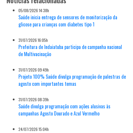
05/08/2026 14:38h
Saúde inicia entrega de sensores de monitorização da
glicose para crianças com diabetes tipo 1
31/07/2026 16:05h
Prefeitura de Indaiatuba participa de campanha nacional
de Multivacinação
31/07/2026 09:49h
Projeto 100% Saúde divulga programação de palestras de
agosto com importantes temas
31/07/2026 08:39h
Saúde divulga programação com ações alusivas às
campanhas Agosto Dourado e Azul Vermelho
24/07/2026 15:04h