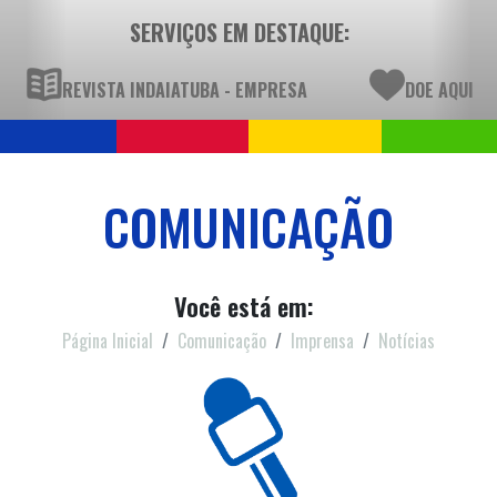
SERVIÇOS EM DESTAQUE:
REVISTA INDAIATUBA - EMPRESA
DOE AQUI
COMUNICAÇÃO
Você está em:
Página Inicial
Comunicação
Imprensa
Notícias