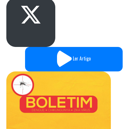
Ler Artigo