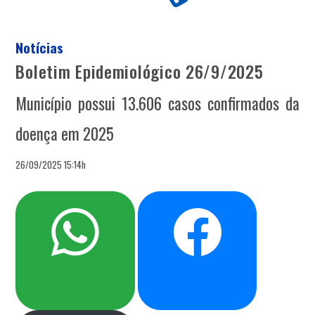
Notícias
Boletim Epidemiológico 26/9/2025
Município possui 13.606 casos confirmados da
doença em 2025
26/09/2025 15:14h