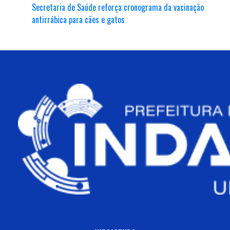
Secretaria de Saúde reforça cronograma da vacinação
antirrábica para cães e gatos