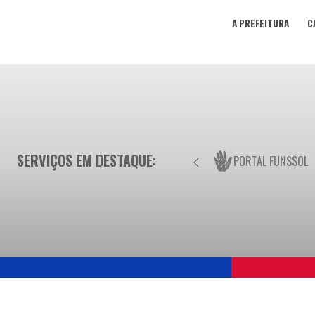
A PREFEITURA
C
SERVIÇOS EM DESTAQUE:
PORTAL FUNSSOL