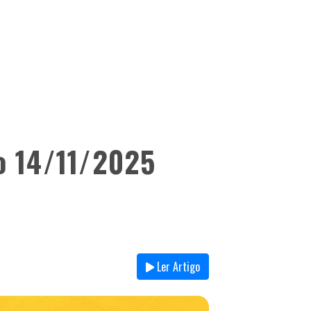
o 14/11/2025
Ler Artigo