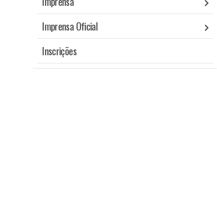
Imprensa
Imprensa Oficial
Inscrições