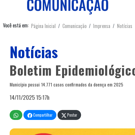
COMUNICAÇÃO
Você está em:
Página Inicial
Comunicação
Imprensa
Notícias
Notícias
Boletim Epidemiológic
Município possui 14.771 casos confirmados da doença em 2025
14/11/2025 15:17h
Compartilhar
Postar