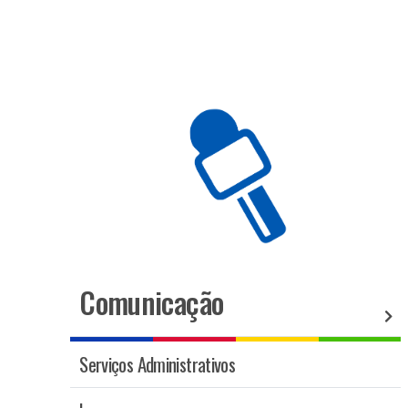
Comunicação
Serviços Administrativos