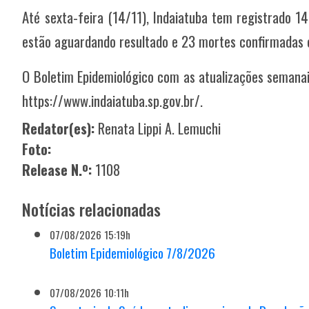
Até sexta-feira (14/11), Indaiatuba tem registrado 1
estão aguardando resultado e 23 mortes confirmadas
O Boletim Epidemiológico com as atualizações semanais
https://www.indaiatuba.sp.gov.br/.
Redator(es):
Renata Lippi A. Lemuchi
Foto:
Release N.º:
1108
Notícias relacionadas
07/08/2026 15:19h
Boletim Epidemiológico 7/8/2026
07/08/2026 10:11h