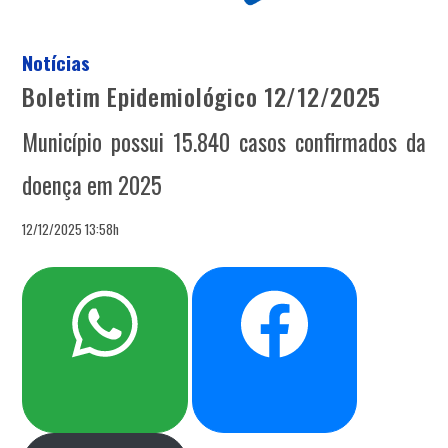
Notícias
Boletim Epidemiológico 12/12/2025
Município possui 15.840 casos confirmados da
doença em 2025
12/12/2025 13:58h