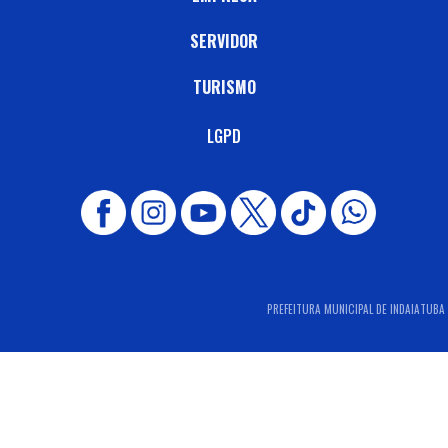
SERVIDOR
TURISMO
LGPD
PREFEITURA MUNICIPAL DE INDAIATUBA -