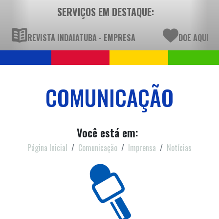
SERVIÇOS EM DESTAQUE:
REVISTA INDAIATUBA - EMPRESA
DOE AQUI
COMUNICAÇÃO
Você está em:
Página Inicial
Comunicação
Imprensa
Notícias