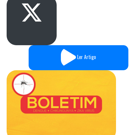
Ler Artigo