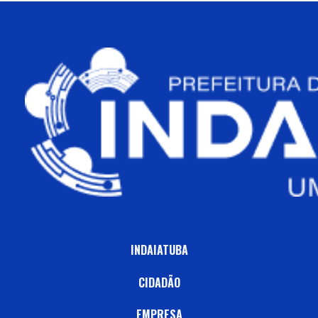
INDAIATUBA
CIDADÃO
EMPRESA