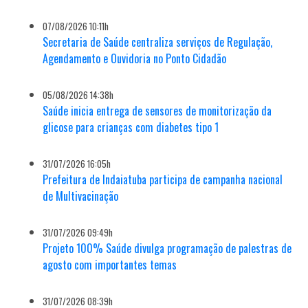
07/08/2026 10:11h
Secretaria de Saúde centraliza serviços de Regulação,
Agendamento e Ouvidoria no Ponto Cidadão
05/08/2026 14:38h
Saúde inicia entrega de sensores de monitorização da
glicose para crianças com diabetes tipo 1
31/07/2026 16:05h
Prefeitura de Indaiatuba participa de campanha nacional
de Multivacinação
31/07/2026 09:49h
Projeto 100% Saúde divulga programação de palestras de
agosto com importantes temas
31/07/2026 08:39h