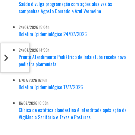
Saúde divulga programação com ações alusivas às
campanhas Agosto Dourado e Azul Vermelho
24/07/2026 15:04h
Boletim Epidemiológico 24/07/2026
24/07/2026 14:59h
Pronto Atendimento Pediátrico de Indaiatuba recebe novo
pediatra plantonista
17/07/2026 16:16h
Boletim Epidemiológico 17/7/2026
16/07/2026 16:38h
Clínica de estética clandestina é interditada após ação da
Vigilância Sanitária e Taxas e Posturas