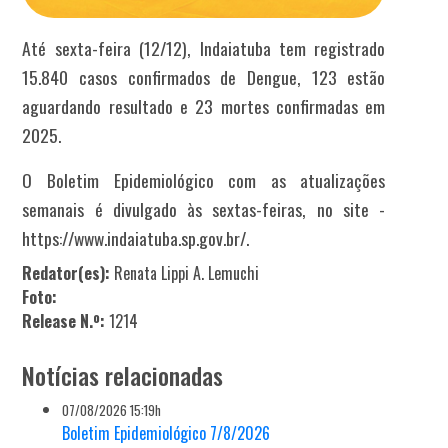
Até sexta-feira (12/12), Indaiatuba tem registrado
15.840 casos confirmados de Dengue, 123 estão
aguardando resultado e 23 mortes confirmadas em
2025.
O Boletim Epidemiológico com as atualizações
semanais é divulgado às sextas-feiras, no site -
https://www.indaiatuba.sp.gov.br/.
Redator(es):
Renata Lippi A. Lemuchi
Foto:
Release N.º:
1214
Notícias relacionadas
07/08/2026 15:19h
Boletim Epidemiológico 7/8/2026