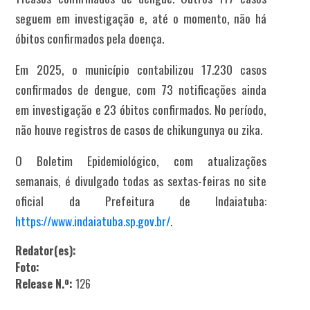
seguem em investigação e, até o momento, não há
óbitos confirmados pela doença.
Em 2025, o município contabilizou 17.230 casos
confirmados de dengue, com 73 notificações ainda
em investigação e 23 óbitos confirmados. No período,
não houve registros de casos de chikungunya ou zika.
O Boletim Epidemiológico, com atualizações
semanais, é divulgado todas as sextas-feiras no site
oficial da Prefeitura de Indaiatuba:
https://www.indaiatuba.sp.gov.br/
.
Redator(es):
Foto:
Release N.º:
126