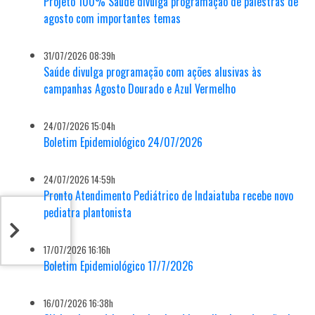
Projeto 100% Saúde divulga programação de palestras de
agosto com importantes temas
31/07/2026 08:39h
Saúde divulga programação com ações alusivas às
campanhas Agosto Dourado e Azul Vermelho
24/07/2026 15:04h
Boletim Epidemiológico 24/07/2026
24/07/2026 14:59h
Pronto Atendimento Pediátrico de Indaiatuba recebe novo
pediatra plantonista
17/07/2026 16:16h
Boletim Epidemiológico 17/7/2026
16/07/2026 16:38h