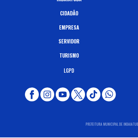
CIDADÃO
EMPRESA
SERVIDOR
TURISMO
LGPD
PREFEITURA MUNICIPAL DE INDAIATUBA