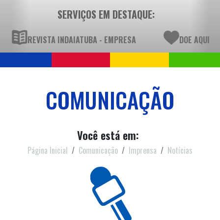
SERVIÇOS EM DESTAQUE:
REVISTA INDAIATUBA - EMPRESA
DOE AQUI
COMUNICAÇÃO
Você está em:
Página Inicial
Comunicação
Imprensa
Notícias