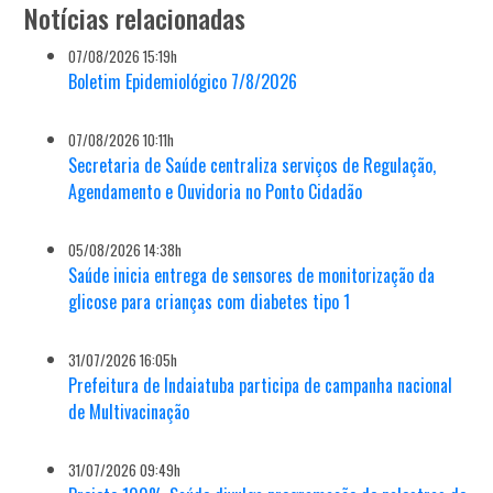
Notícias relacionadas
07/08/2026 15:19h
Boletim Epidemiológico 7/8/2026
07/08/2026 10:11h
Secretaria de Saúde centraliza serviços de Regulação,
Agendamento e Ouvidoria no Ponto Cidadão
05/08/2026 14:38h
Saúde inicia entrega de sensores de monitorização da
glicose para crianças com diabetes tipo 1
31/07/2026 16:05h
Prefeitura de Indaiatuba participa de campanha nacional
de Multivacinação
31/07/2026 09:49h