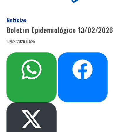
Notícias
Boletim Epidemiológico 13/02/2026
13/02/2026 11:52h