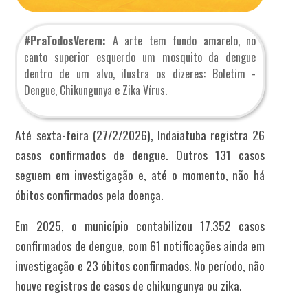
#PraTodosVerem:
A arte tem fundo amarelo, no
canto superior esquerdo um mosquito da dengue
dentro de um alvo, ilustra os dizeres: Boletim -
Dengue, Chikungunya e Zika Vírus.
Até sexta-feira (27/2/2026), Indaiatuba registra 26
casos confirmados de dengue. Outros 131 casos
seguem em investigação e, até o momento, não há
óbitos confirmados pela doença.
Em 2025, o município contabilizou 17.352 casos
confirmados de dengue, com 61 notificações ainda em
investigação e 23 óbitos confirmados. No período, não
houve registros de casos de chikungunya ou zika.