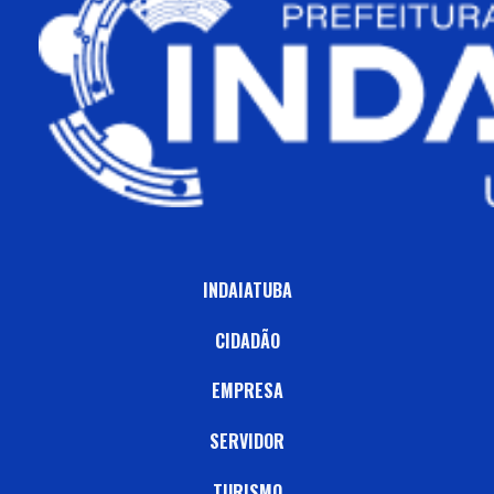
INDAIATUBA
CIDADÃO
EMPRESA
SERVIDOR
TURISMO