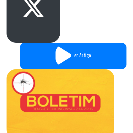
Ler Artigo