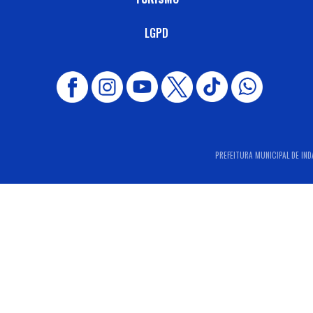
LGPD
PREFEITURA MUNICIPAL DE INDA