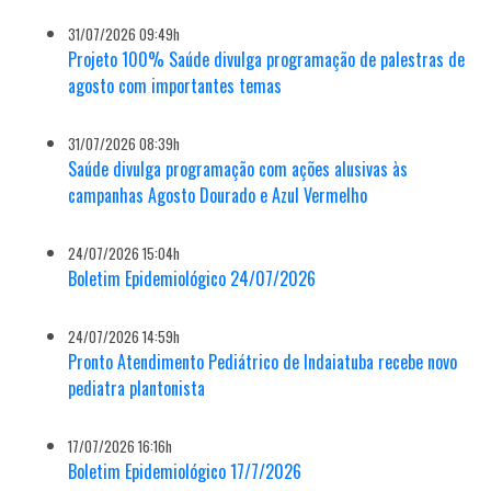
31/07/2026 09:49h
Projeto 100% Saúde divulga programação de palestras de
agosto com importantes temas
31/07/2026 08:39h
Saúde divulga programação com ações alusivas às
campanhas Agosto Dourado e Azul Vermelho
24/07/2026 15:04h
Boletim Epidemiológico 24/07/2026
24/07/2026 14:59h
Pronto Atendimento Pediátrico de Indaiatuba recebe novo
pediatra plantonista
17/07/2026 16:16h
Boletim Epidemiológico 17/7/2026