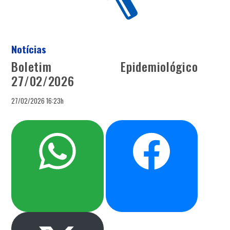
Notícias
Boletim Epidemiológico
27/02/2026
27/02/2026 16:23h