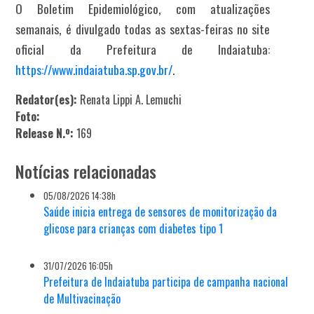
O Boletim Epidemiológico, com atualizações
semanais, é divulgado todas as sextas-feiras no site
oficial da Prefeitura de Indaiatuba:
https://www.indaiatuba.sp.gov.br/
.
Redator(es):
Renata Lippi A. Lemuchi
Foto:
Release N.º:
169
Notícias relacionadas
05/08/2026 14:38h
Saúde inicia entrega de sensores de monitorização da
glicose para crianças com diabetes tipo 1
31/07/2026 16:05h
Prefeitura de Indaiatuba participa de campanha nacional
de Multivacinação