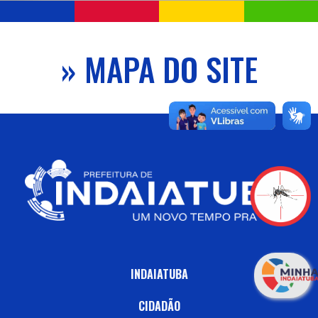
» MAPA DO SITE
INDAIATUBA
CIDADÃO