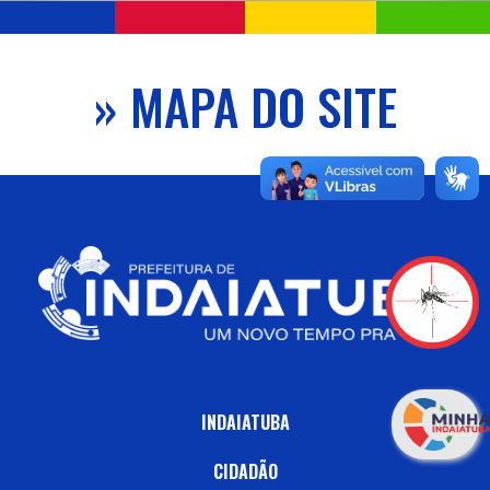
» MAPA DO SITE
INDAIATUBA
CIDADÃO