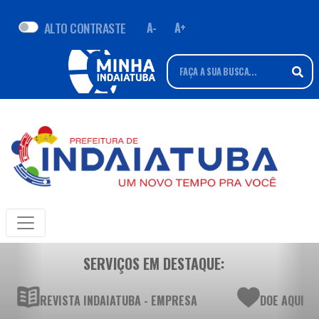
ALTO CONTRASTE
A-
A+
SERVIÇOS EM DESTAQUE:
REVISTA INDAIATUBA - EMPRESA
DOE AQUI