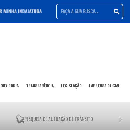
OUVIDORIA
TRANSPARÊNCIA
LEGISLAÇÃO
IMPRENSA OFICIAL
PESQUISA DE AUTUAÇÃO DE TRÂNSITO
NEGO