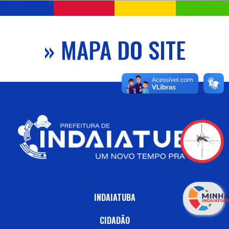
» MAPA DO SITE
INDAIATUBA
CIDADÃO