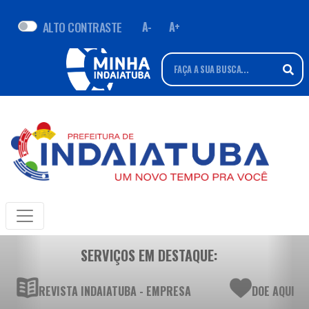
ALTO CONTRASTE
A-
A+
SERVIÇOS EM DESTAQUE:
REVISTA INDAIATUBA - EMPRESA
DOE AQUI