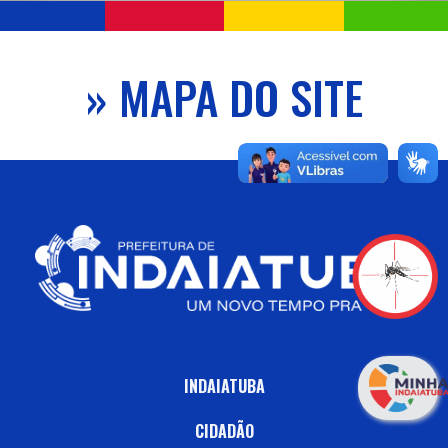
» MAPA DO SITE
INDAIATUBA
CIDADÃO