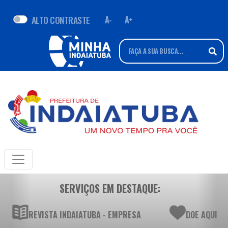
ALTO CONTRASTE
A-
A+
SERVIÇOS EM DESTAQUE:
REVISTA INDAIATUBA - EMPRESA
DOE AQUI