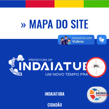
» MAPA DO SITE
INDAIATUBA
CIDADÃO