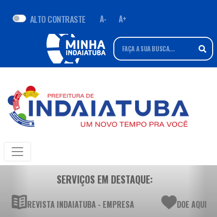
ALTO CONTRASTE
A-
A+
SERVIÇOS EM DESTAQUE:
REVISTA INDAIATUBA - EMPRESA
DOE AQUI