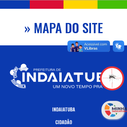
» MAPA DO SITE
INDAIATUBA
CIDADÃO