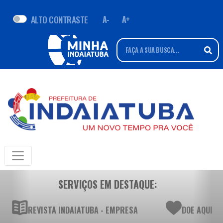
ALTO CONTRASTE
A-
A+
SERVIÇOS EM DESTAQUE:
REVISTA INDAIATUBA - EMPRESA
DOE AQUI