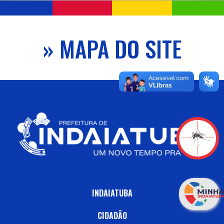
» MAPA DO SITE
INDAIATUBA
CIDADÃO