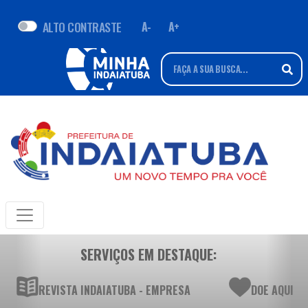
ALTO CONTRASTE
A-
A+
SERVIÇOS EM DESTAQUE:
REVISTA INDAIATUBA - EMPRESA
DOE AQUI