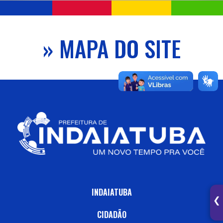
» MAPA DO SITE
INDAIATUBA
❯
CIDADÃO