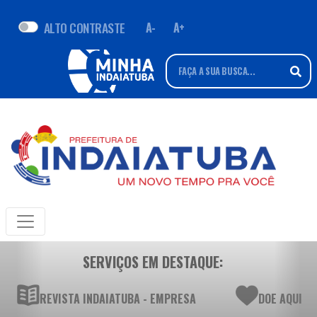
ALTO CONTRASTE
A-
A+
SERVIÇOS EM DESTAQUE:
REVISTA INDAIATUBA - EMPRESA
DOE AQUI