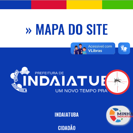
» MAPA DO SITE
INDAIATUBA
CIDADÃO