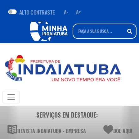
ALTO CONTRASTE
A-
A+
SERVIÇOS EM DESTAQUE:
REVISTA INDAIATUBA - EMPRESA
DOE AQUI