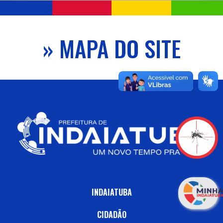
» MAPA DO SITE
INDAIATUBA
CIDADÃO