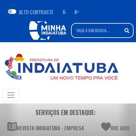
ALTO CONTRASTE
A-
A+
SERVIÇOS EM DESTAQUE:
REVISTA INDAIATUBA - EMPRESA
DOE AQUI