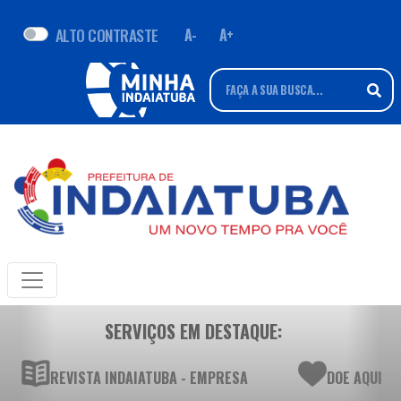
ALTO CONTRASTE
A-
A+
SERVIÇOS EM DESTAQUE:
REVISTA INDAIATUBA - EMPRESA
DOE AQUI