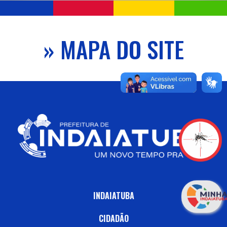
» MAPA DO SITE
INDAIATUBA
CIDADÃO