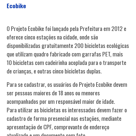
Ecobike
O Projeto Ecobike foi lançado pela Prefeitura em 2012 e
oferece cinco estações na cidade, onde são
disponibilizadas gratuitamente 200 bicicletas ecológicas
que utilizam quadro fabricado com garrafas PET, mais
10 bicicletas com cadeirinha acoplada para o transporte
de crianças, e outras cinco bicicletas duplas.
Para se cadastrar, os usuários do Projeto Ecobike devem
ser pessoas maiores de 18 anos ou menores
acompanhados por um responsável maior de idade.
Para utilizar as bicicletas os interessados devem fazer o
cadastro de forma presencial nas estações, mediante
apresentação de CPF, comprovante de endereço
atualizado e um documento com foto.