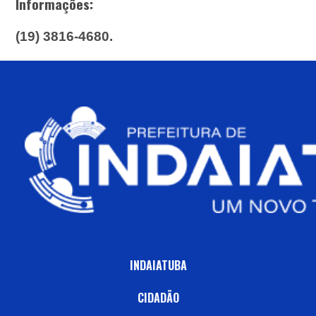
Informações:
(19) 3816-4680.
INDAIATUBA
CIDADÃO