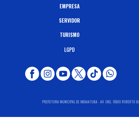
EMPRESA
SERVIDOR
TURISMO
LGPD
PREFEITURA MUNICIPAL DE INDAIATUBA - AV. ENG. FÁBIO ROBERTO BA