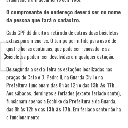
O comprovante de endereço deverá ser no nome
da pessoa que fará o cadastro.
Cada CPF dá direito a retirada de outras duas bicicletas
extras para menores. O tempo permitido para uso é de
quatro horas contínuas, que pode ser renovado, e as
bicicletas podem ser devolvidas em qualquer estação.
De segunda a sexta-feira as estações localizadas nas
praças do Cato e D. Pedro II, na Guarda Civil e na
Prefeitura funcionam das 8h às 12h e das
13h às 17h
.
Aos sábados, domingos e feriados (exceto feriado santo),
funcionam apenas a Ecobike da Prefeitura e da Guarda,
das 8h às 12h e das
13h às 17h.
Em feriado santo não há
o funcionamento.