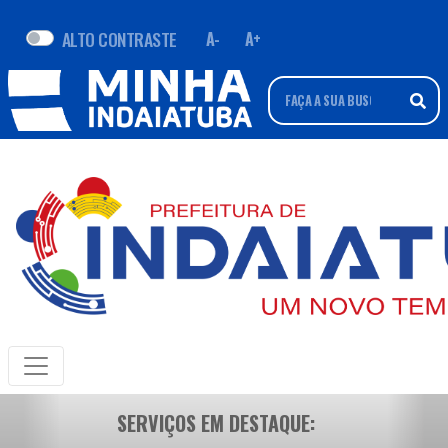
ALTO CONTRASTE
A-
A+
SERVIÇOS EM DESTAQUE: