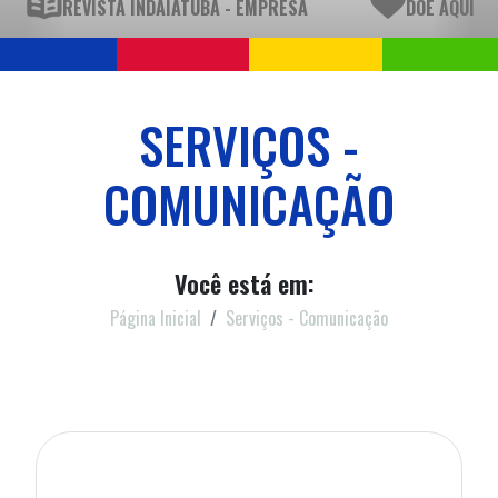
REVISTA INDAIATUBA - EMPRESA
DOE AQUI
SERVIÇOS -
COMUNICAÇÃO
Você está em:
Página Inicial
Serviços - Comunicação