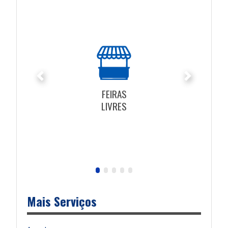
Anterior
Próximo
FEIRAS
LIVRES
Mais Serviços