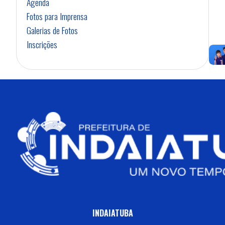
Agenda
Fotos para Imprensa
Galerias de Fotos
Inscrições
INDAIATUBA