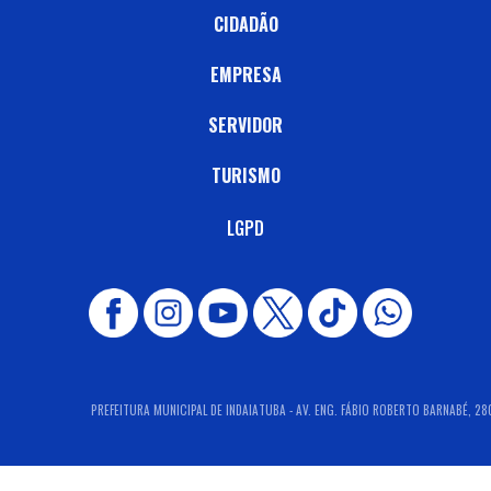
CIDADÃO
EMPRESA
SERVIDOR
TURISMO
LGPD
PREFEITURA MUNICIPAL DE INDAIATUBA - AV. ENG. FÁBIO ROBERTO BARNABÉ, 2800