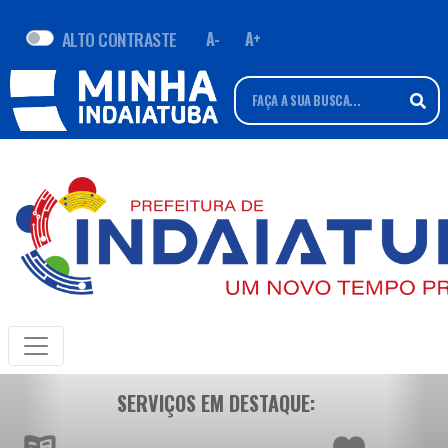
ALTO CONTRASTE
A-
A+
SERVIÇOS EM DESTAQUE: