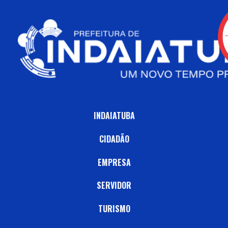
INDAIATUBA
CIDADÃO
EMPRESA
SERVIDOR
TURISMO