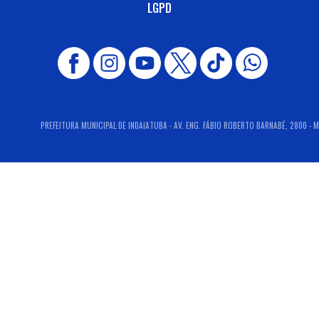
LGPD
PREFEITURA MUNICIPAL DE INDAIATUBA - AV. ENG. FÁBIO ROBERTO BARNABÉ, 2800 - M.