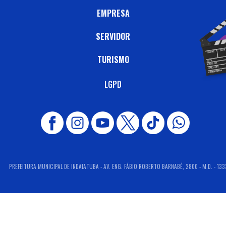
EMPRESA
SERVIDOR
TURISMO
LGPD
PREFEITURA MUNICIPAL DE INDAIATUBA - AV. ENG. FÁBIO ROBERTO BARNABÉ, 2800 - M.D. - 133