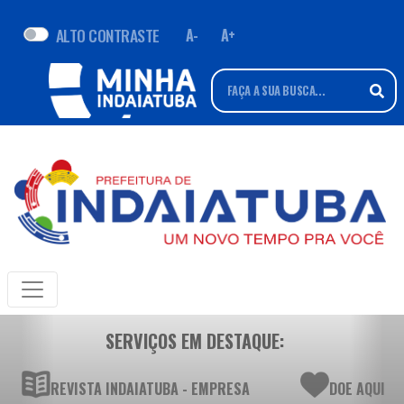
ALTO CONTRASTE
A-
A+
SERVIÇOS EM DESTAQUE:
REVISTA INDAIATUBA - EMPRESA
DOE AQUI