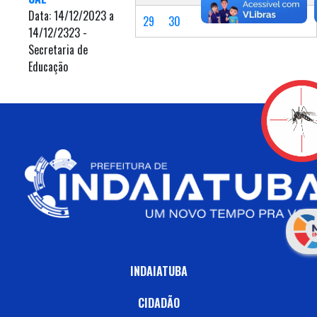
Data: 14/12/2023 a
29
30
14/12/2323 -
Secretaria de
Educação
INDAIATUBA
CIDADÃO