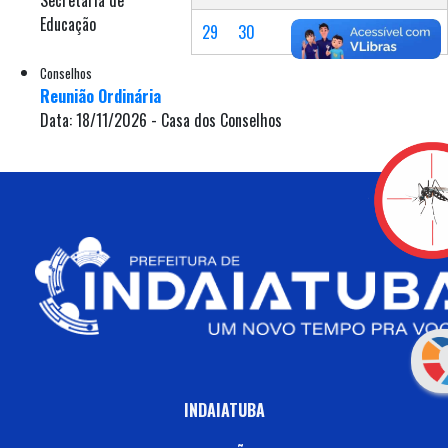
Educação
29
30
Conselhos
Reunião Ordinária
Data: 18/11/2026 - Casa dos Conselhos
INDAIATUBA