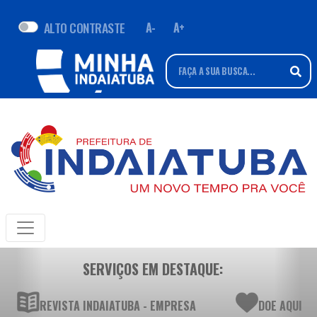
ALTO CONTRASTE
A-
A+
SERVIÇOS EM DESTAQUE:
REVISTA INDAIATUBA - EMPRESA
DOE AQUI