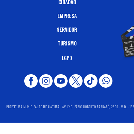
CIDADÃO
EMPRESA
SERVIDOR
TURISMO
LGPD
PREFEITURA MUNICIPAL DE INDAIATUBA - AV. ENG. FÁBIO ROBERTO BARNABÉ, 2800 - M.D. - 13